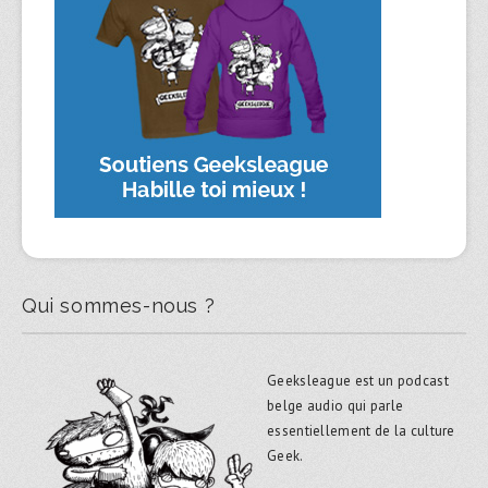
Qui sommes-nous ?
Geeksleague est un podcast
belge audio qui parle
essentiellement de la culture
Geek.