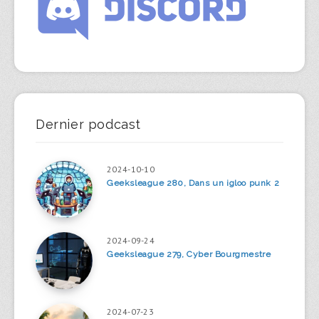
Dernier podcast
2024-10-10
Geeksleague 280, Dans un igloo punk 2
2024-09-24
Geeksleague 279, Cyber Bourgmestre
2024-07-23