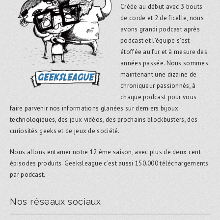
Créée au début avec 3 bouts
de corde et 2 de ficelle, nous
avons grandi podcast après
podcast et l’équipe s’est
étoffée au fur et à mesure des
années passée. Nous sommes
maintenant une dizaine de
chroniqueur passionnés, à
chaque podcast pour vous
faire parvenir nos informations glanées sur derniers bijoux
technologiques, des jeux vidéos, des prochains blockbusters, des
curiosités geeks et de jeux de société.
Nous allons entamer notre 12 ème saison, avec plus de deux cent
épisodes produits. Geeksleague c’est aussi 150.000 téléchargements
par podcast.
Nos réseaux sociaux