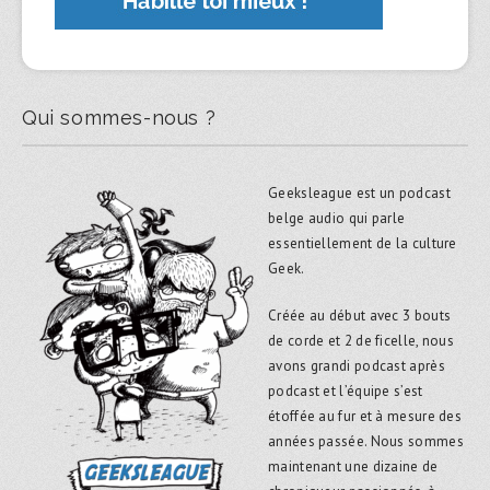
Qui sommes-nous ?
Geeksleague est un podcast
belge audio qui parle
essentiellement de la culture
Geek.
Créée au début avec 3 bouts
de corde et 2 de ficelle, nous
avons grandi podcast après
podcast et l’équipe s’est
étoffée au fur et à mesure des
années passée. Nous sommes
maintenant une dizaine de