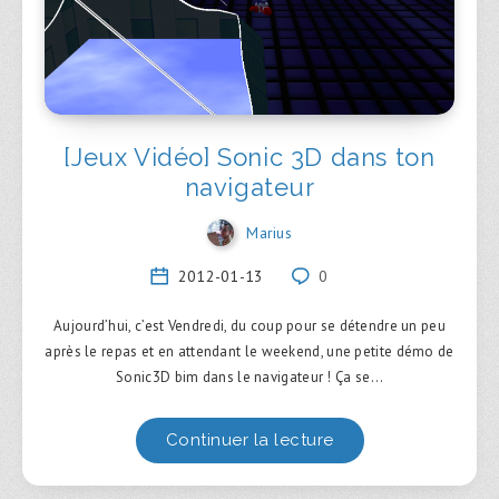
[Jeux Vidéo] Sonic 3D dans ton
navigateur
Marius
2012-01-13
0
Aujourd’hui, c’est Vendredi, du coup pour se détendre un peu
après le repas et en attendant le weekend, une petite démo de
Sonic3D bim dans le navigateur ! Ça se…
Continuer la lecture