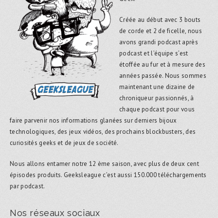
Créée au début avec 3 bouts
de corde et 2 de ficelle, nous
avons grandi podcast après
podcast et l’équipe s’est
étoffée au fur et à mesure des
années passée. Nous sommes
maintenant une dizaine de
chroniqueur passionnés, à
chaque podcast pour vous
faire parvenir nos informations glanées sur derniers bijoux
technologiques, des jeux vidéos, des prochains blockbusters, des
curiosités geeks et de jeux de société.
Nous allons entamer notre 12 ème saison, avec plus de deux cent
épisodes produits. Geeksleague c’est aussi 150.000 téléchargements
par podcast.
Nos réseaux sociaux