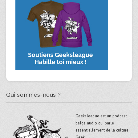
Qui sommes-nous ?
Geeksleague est un podcast
belge audio qui parle
essentiellement de la culture
Geek.