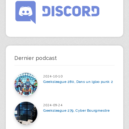
Dernier podcast
2024-10-10
Geeksleague 280, Dans un igloo punk 2
2024-09-24
Geeksleague 279, Cyber Bourgmestre