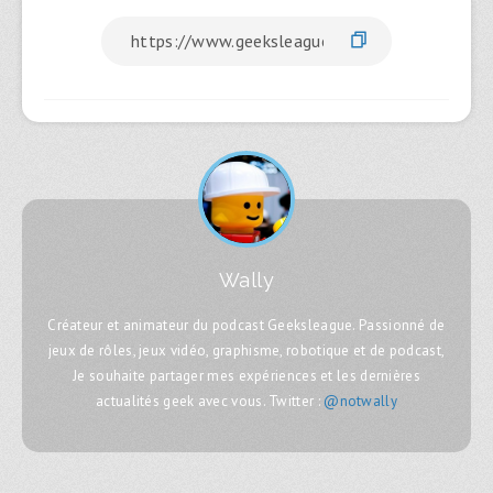
Wally
Créateur et animateur du podcast Geeksleague. Passionné de
jeux de rôles, jeux vidéo, graphisme, robotique et de podcast,
Je souhaite partager mes expériences et les dernières
actualités geek avec vous. Twitter :
@notwally