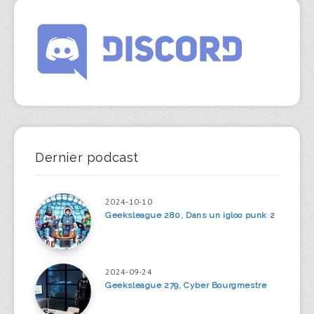
Dernier podcast
2024-10-10
Geeksleague 280, Dans un igloo punk 2
2024-09-24
Geeksleague 279, Cyber Bourgmestre