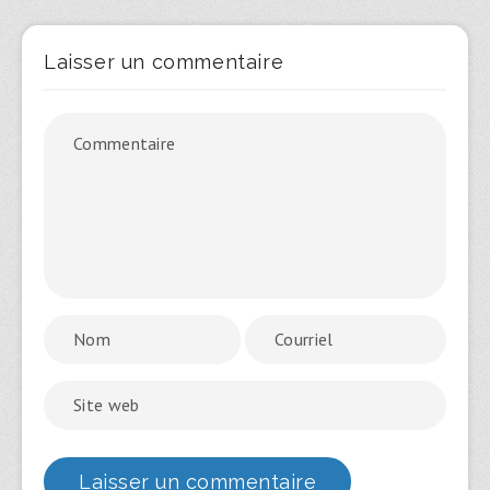
Laisser un commentaire