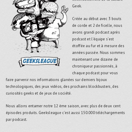
Geek.
Créée au début avec 3 bouts
de corde et 2 de ficelle, nous
avons grandi podcast après
podcast et l’équipe s’est
étoffée au fur et à mesure des
années passée. Nous sommes
maintenant une dizaine de
chroniqueur passionnés, à
chaque podcast pour vous
faire parvenir nos informations glanées sur derniers bijoux
technologiques, des jeux vidéos, des prochains blockbusters, des
curiosités geeks et de jeux de société.
Nous allons entamer notre 12 ème saison, avec plus de deux cent
épisodes produits. Geeksleague c’est aussi 150.000 téléchargements
par podcast.