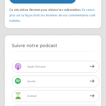
Ce site utilise Akismet pour réduire les indésirables.
En savoir
plus sur la façon dont les données de vos commentaires sont
traitées
.
Suivre notre podcast
Apple Podcasts
Spotify
Android