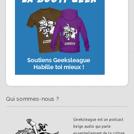
Qui sommes-nous ?
Geeksleague est un podcast
belge audio qui parle
essentiellement de la culture