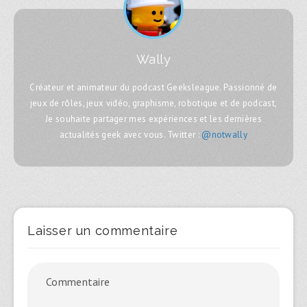
Wally
Créateur et animateur du podcast Geeksleague. Passionné de
jeux de rôles, jeux vidéo, graphisme, robotique et de podcast,
Je souhaite partager mes expériences et les dernières
actualités geek avec vous. Twitter :
@notwally
Laisser un commentaire