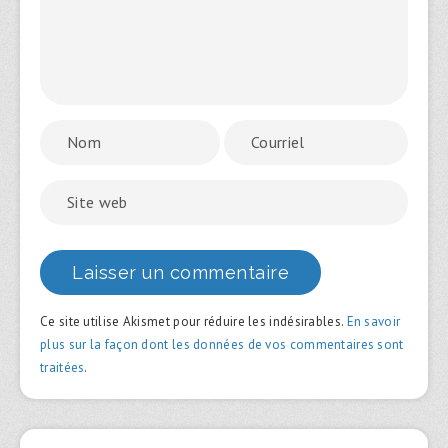
Ce site utilise Akismet pour réduire les indésirables.
En savoir
plus sur la façon dont les données de vos commentaires sont
traitées
.