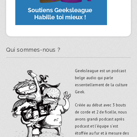
Qui sommes-nous ?
Geeksleague est un podcast
belge audio qui parle
essentiellement de la culture
Geek.
Créée au début avec 3 bouts
de corde et 2 de ficelle, nous
avons grandi podcast après
podcast et l’équipe s’est
étoffée au fur et à mesure des