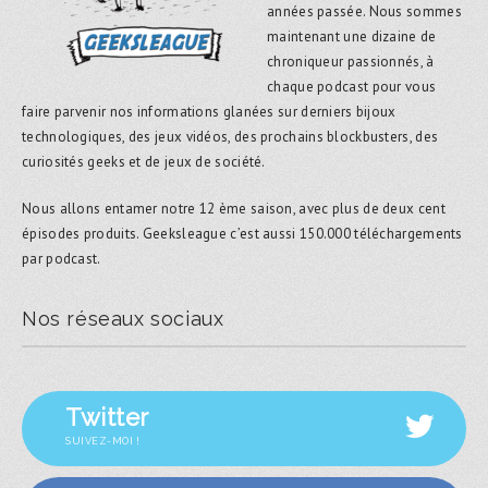
années passée. Nous sommes
maintenant une dizaine de
chroniqueur passionnés, à
chaque podcast pour vous
faire parvenir nos informations glanées sur derniers bijoux
technologiques, des jeux vidéos, des prochains blockbusters, des
curiosités geeks et de jeux de société.
Nous allons entamer notre 12 ème saison, avec plus de deux cent
épisodes produits. Geeksleague c’est aussi 150.000 téléchargements
par podcast.
Nos réseaux sociaux
Twitter
SUIVEZ-MOI !