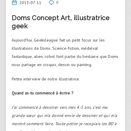
2013-07-11
0
Doms Concept Art, illustratrice
geek
Aujourd’hui, Geeksleague fait un petit focus sur les
illustrations de Doms. Science-fiction, médiéval
fantastique, alien, robot font partie du bestiaire que Doms
nous partage en croquis, dessin ou painting.
Petite interview de notre illustratrice.
Quand as-tu commencé à écrire ?
J’ai commencé à dessiner vers mes 4-5 ans, c’est ma
grande sœur qui m’a donné envie de dessiner et qui m’a
montré comment faire. Toute petite je recopiais les BD à