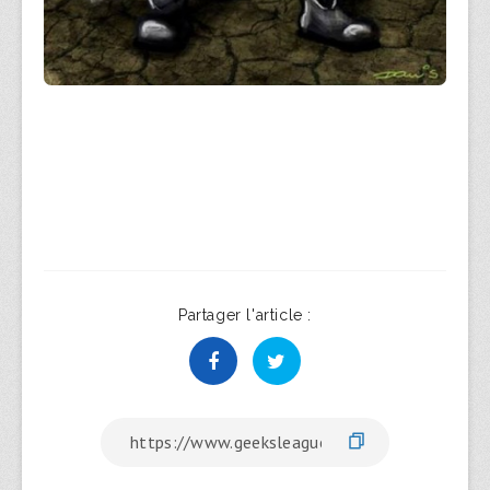
Partager l'article :