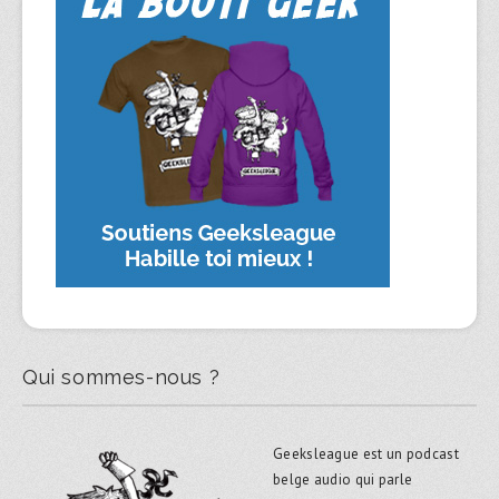
Qui sommes-nous ?
Geeksleague est un podcast
belge audio qui parle