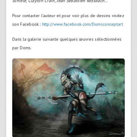
Schiele, Clayton Crain, Jean Sébastien Rossbach…
Pour contacter l’auteur et pour voir plus de dessins visitez
son Facebook :
http://www.facebook.com/Domsconceptart
Dans la galerie suivante quelques œuvres sélectionnées
par Doms.