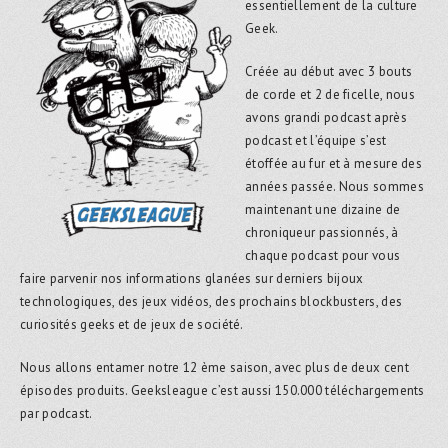
essentiellement de la culture
Geek.
Créée au début avec 3 bouts
de corde et 2 de ficelle, nous
avons grandi podcast après
podcast et l’équipe s’est
étoffée au fur et à mesure des
années passée. Nous sommes
maintenant une dizaine de
chroniqueur passionnés, à
chaque podcast pour vous
faire parvenir nos informations glanées sur derniers bijoux
technologiques, des jeux vidéos, des prochains blockbusters, des
curiosités geeks et de jeux de société.
Nous allons entamer notre 12 ème saison, avec plus de deux cent
épisodes produits. Geeksleague c’est aussi 150.000 téléchargements
par podcast.