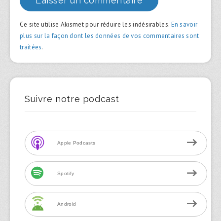
Ce site utilise Akismet pour réduire les indésirables.
En savoir
plus sur la façon dont les données de vos commentaires sont
traitées
.
Suivre notre podcast
Apple Podcasts
Spotify
Android