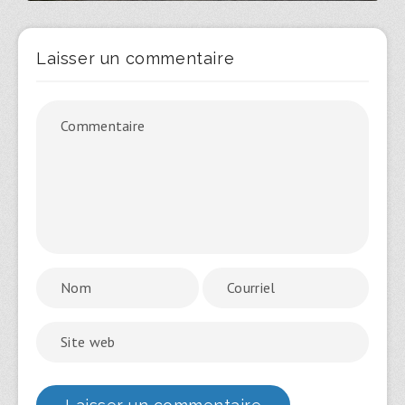
Laisser un commentaire