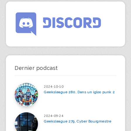
Dernier podcast
2024-10-10
Geeksleague 280, Dans un igloo punk 2
2024-09-24
Geeksleague 279, Cyber Bourgmestre