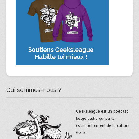
Qui sommes-nous ?
Geeksleague est un podcast
belge audio qui parle
essentiellement de la culture
Geek.