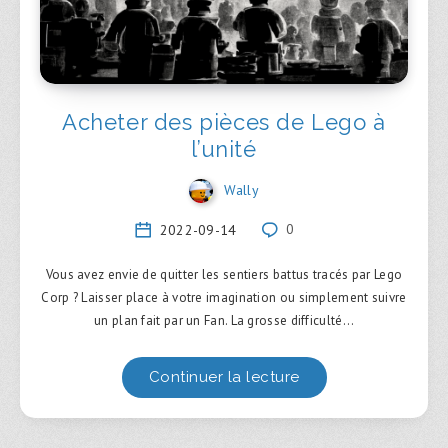
Acheter des pièces de Lego à
l’unité
Wally
2022-09-14
0
Vous avez envie de quitter les sentiers battus tracés par Lego
Corp ? Laisser place à votre imagination ou simplement suivre
un plan fait par un Fan. La grosse difficulté…
Continuer la lecture