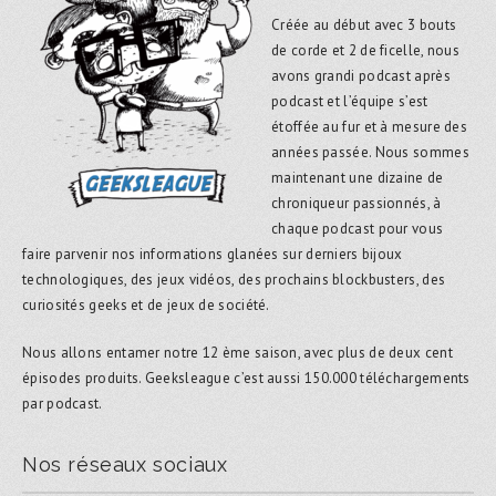
Créée au début avec 3 bouts
de corde et 2 de ficelle, nous
avons grandi podcast après
podcast et l’équipe s’est
étoffée au fur et à mesure des
années passée. Nous sommes
maintenant une dizaine de
chroniqueur passionnés, à
chaque podcast pour vous
faire parvenir nos informations glanées sur derniers bijoux
technologiques, des jeux vidéos, des prochains blockbusters, des
curiosités geeks et de jeux de société.
Nous allons entamer notre 12 ème saison, avec plus de deux cent
épisodes produits. Geeksleague c’est aussi 150.000 téléchargements
par podcast.
Nos réseaux sociaux