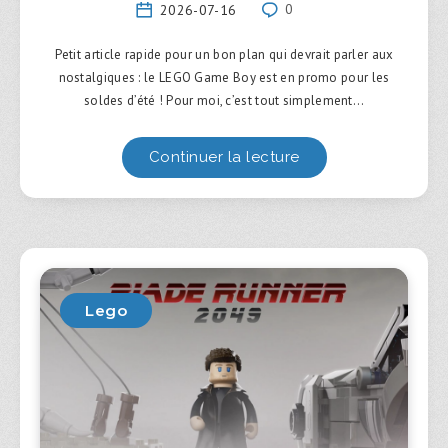
2026-07-16
0
Petit article rapide pour un bon plan qui devrait parler aux
nostalgiques : le LEGO Game Boy est en promo pour les
soldes d’été ! Pour moi, c’est tout simplement…
Continuer la lecture
Lego