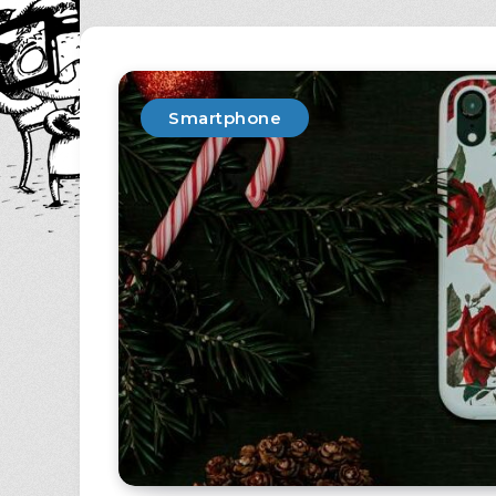
Smartphone