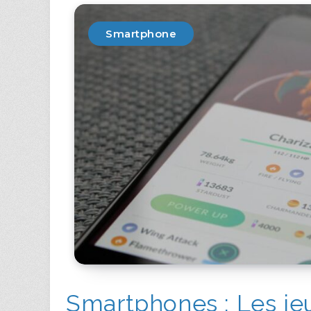
Smartphone
Smartphones : Les je