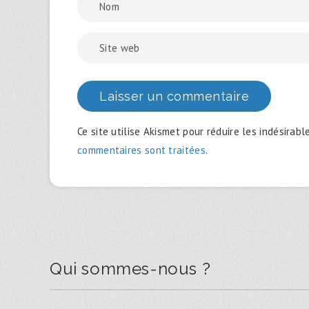
Ce site utilise Akismet pour réduire les indésirabl
commentaires sont traitées
.
Qui sommes-nous ?