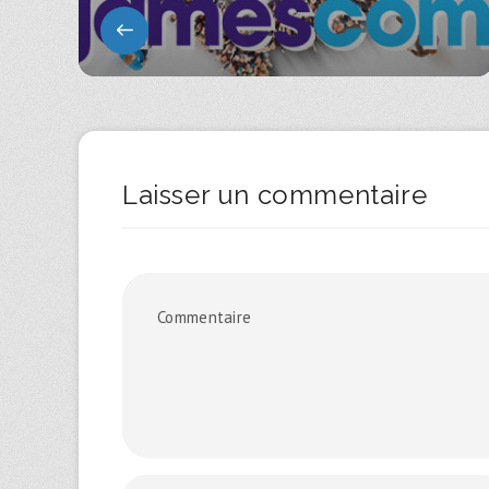
Laisser un commentaire