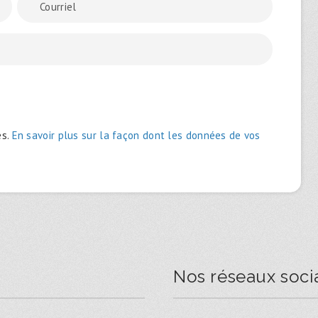
es.
En savoir plus sur la façon dont les données de vos
Nos réseaux soci