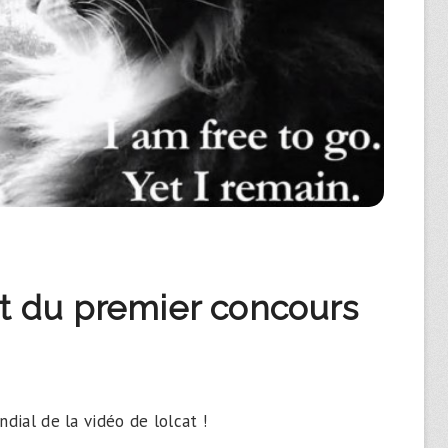
at du premier concours
ndial de la vidéo de lolcat !