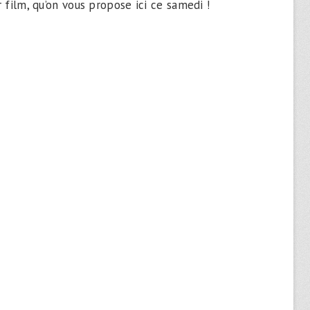
r film, qu’on vous propose ici ce samedi !