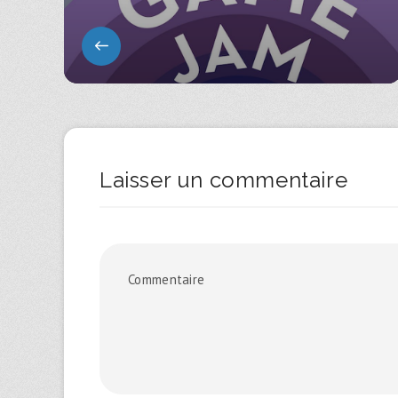
Laisser un commentaire