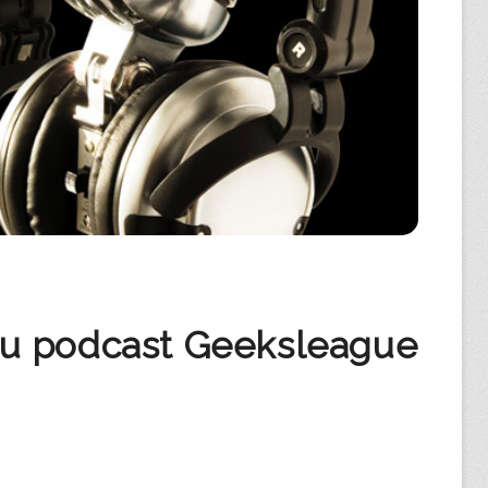
 du podcast Geeksleague