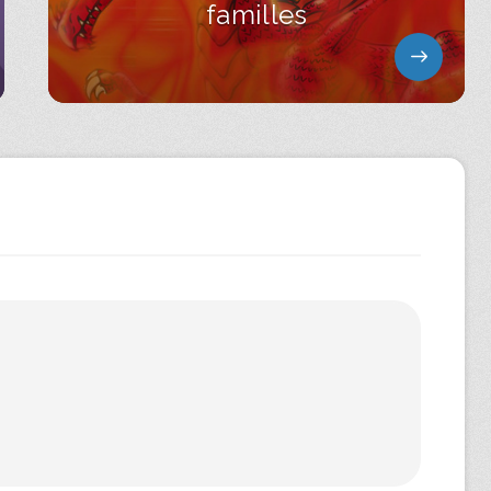
familles