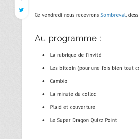
Ce vendredi nous recevrons
Sombreval
, dess
Au programme :
La rubrique de l’invité
Les bitcoin (pour une fois bien tout
Cambio
La minute du colloc
Plaid et couverture
Le Super Dragon Quizz Point