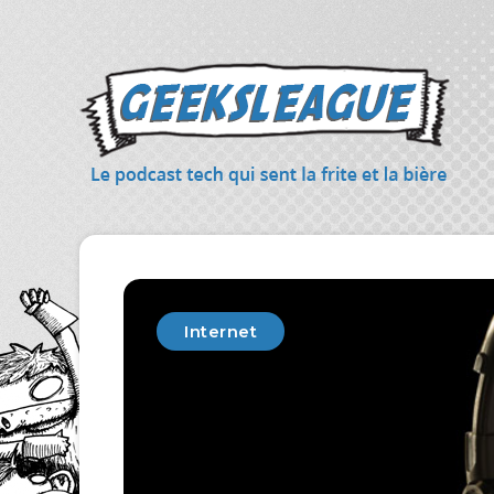
Internet