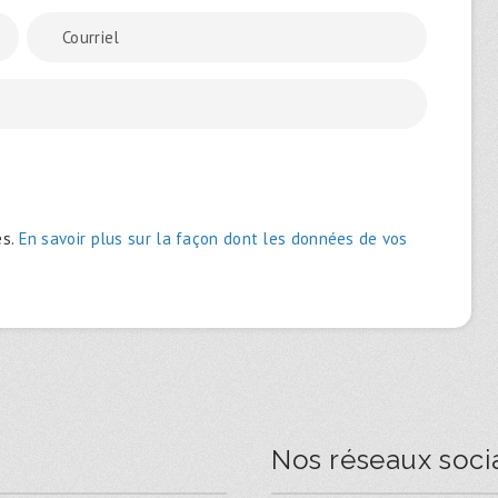
es.
En savoir plus sur la façon dont les données de vos
Nos réseaux soci