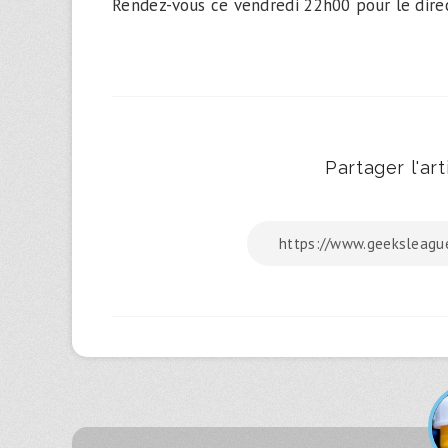
Rendez-vous ce vendredi 22h00 pour le dire
Partager l'arti