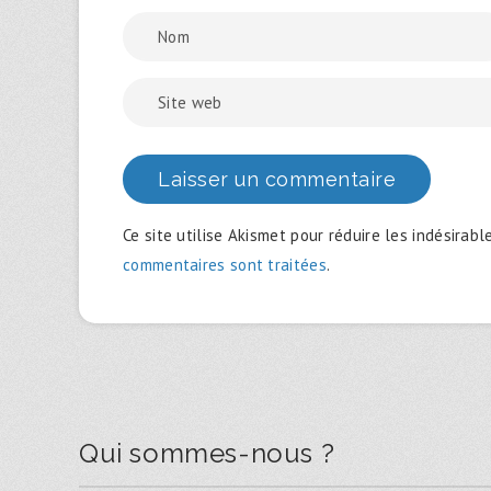
Ce site utilise Akismet pour réduire les indésirabl
commentaires sont traitées
.
Qui sommes-nous ?