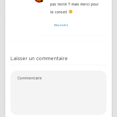
pas testé !! mais merci pour
le conseil
Répondre
Laisser un commentaire