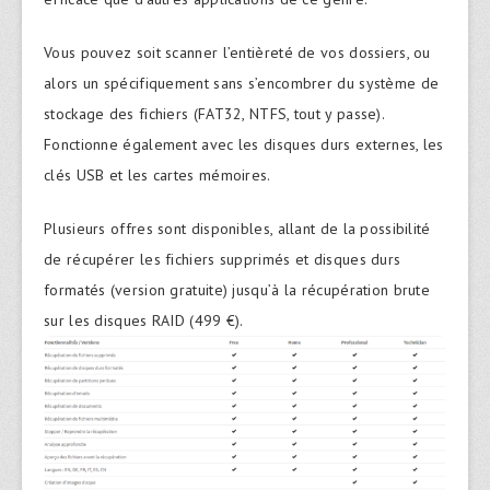
Vous pouvez soit scanner l’entièreté de vos dossiers, ou
alors un spécifiquement sans s’encombrer du système de
stockage des fichiers (FAT32, NTFS, tout y passe).
Fonctionne également avec les disques durs externes, les
clés USB et les cartes mémoires.
Plusieurs offres sont disponibles, allant de la possibilité
de récupérer les fichiers supprimés et disques durs
formatés (version gratuite) jusqu’à la récupération brute
sur les disques RAID (499 €).