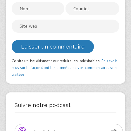
Ce site utilise Akismet pour réduire les indésirables.
En savoir
plus sur la façon dont les données de vos commentaires sont
traitées
.
Suivre notre podcast