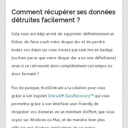
Comment récupérer ses données
détruites facilement ?
Cela vous est déjà arrivé de supprimer définitivement un
fichier, de faire crash votre disque dur et de perdre
toutes vos datas car vous n’aviez pas tout mis en backup
(ou bien parce que votre disque dur a eu une défaillance)
ceux-ci se retrouvant alors complètement corrompus ou
alors formaté ?
Pas de panique, KrollOntrack a la solution pour vous
grâce à son logiciel
Ontrack® EasyRecovery™
qui vous
permettra grâce à son interface user friendly de
récupérer vos données en un minimum d’effort, que vous
soyez sur Windows ou Mac, et de manière bien plus
efficace que d’autres applications de ce genre.