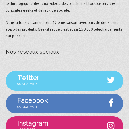
technologiques, des jeux vidéos, des prochains blockbusters, des
curiosités geeks et de jeux de société.
Nous allons entamer notre 12 ème saison, avec plus de deux cent
épisodes produits. Geeksleague c’est aussi 150.000 téléchargements
par podcast.
Nos réseaux sociaux
Twitter
SUIVEZ-MOI !
Facebook
SUIVEZ-MOI !
Instagram