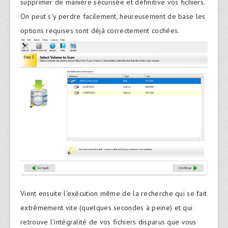
supprimer de manière sécurisée et définitive vos fichiers.
On peut s’y perdre facilement, heureusement de base les
options requises sont déjà correctement cochées.
Vient ensuite l’exécution même de la recherche qui se fait
extrêmement vite (quelques secondes à peine) et qui
retrouve l’intégralité de vos fichiers disparus que vous