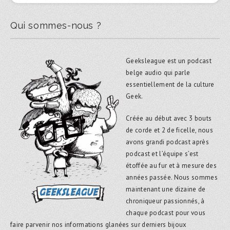
Qui sommes-nous ?
Geeksleague est un podcast
belge audio qui parle
essentiellement de la culture
Geek.
Créée au début avec 3 bouts
de corde et 2 de ficelle, nous
avons grandi podcast après
podcast et l’équipe s’est
étoffée au fur et à mesure des
années passée. Nous sommes
maintenant une dizaine de
chroniqueur passionnés, à
chaque podcast pour vous
faire parvenir nos informations glanées sur derniers bijoux