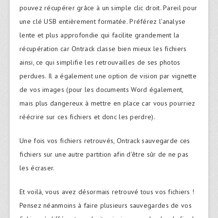
pouvez récupérer grâce à un simple clic droit. Pareil pour
une clé USB entièrement formatée. Préférez l’analyse
lente et plus approfondie qui facilite grandement la
récupération car Ontrack classe bien mieux les fichiers
ainsi, ce qui simplifie les retrouvailles de ses photos
perdues. Il a également une option de vision par vignette
de vos images (pour les documents Word également,
mais plus dangereux à mettre en place car vous pourriez
réécrire sur ces fichiers et donc les perdre).
Une fois vos fichiers retrouvés, Ontrack sauvegarde ces
fichiers sur une autre partition afin d’être sûr de ne pas
les écraser.
Et voilà, vous avez désormais retrouvé tous vos fichiers !
Pensez néanmoins à faire plusieurs sauvegardes de vos