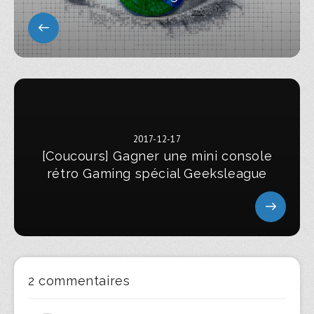
2017-12-17
[Coucours] Gagner une mini console
rétro Gaming spécial Geeksleague
2 commentaires