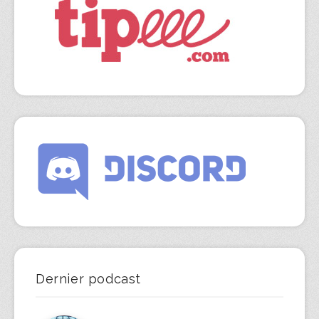
Dernier podcast