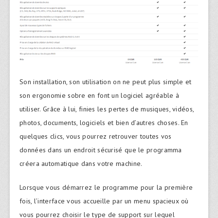
Son installation, son utilisation on ne peut plus simple et
son ergonomie sobre en font un logiciel agréable à
utiliser. Grâce à lui, finies les pertes de musiques, vidéos,
photos, documents, logiciels et bien d’autres choses. En
quelques clics, vous pourrez retrouver toutes vos
données dans un endroit sécurisé que le programma
créera automatique dans votre machine.
Lorsque vous démarrez le programme pour la première
fois, l’interface vous accueille par un menu spacieux où
vous pourrez choisir le type de support sur lequel