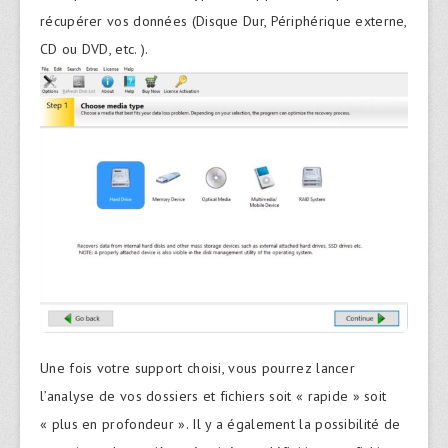
récupérer vos données (Disque Dur, Périphérique externe,
CD ou DVD, etc. ).
Une fois votre support choisi, vous pourrez lancer
l’analyse de vos dossiers et fichiers soit « rapide » soit
« plus en profondeur ». Il y a également la possibilité de