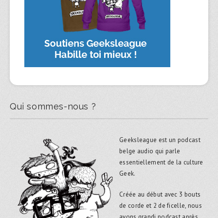
Qui sommes-nous ?
Geeksleague est un podcast
belge audio qui parle
essentiellement de la culture
Geek.
Créée au début avec 3 bouts
de corde et 2 de ficelle, nous
avons grandi podcast après