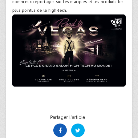
nombreux reportages sur les marques et les produits les
plus pointus de la high-tech.
Partager l'article :