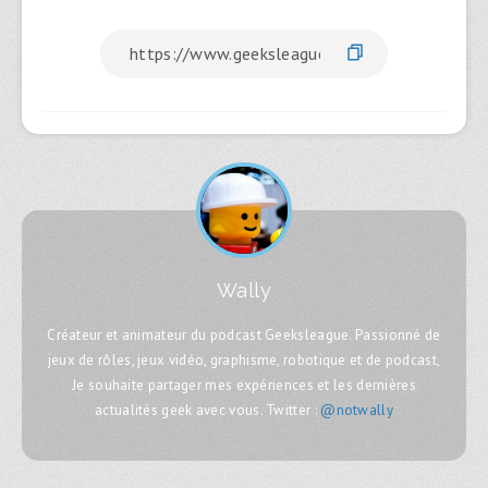
Wally
Créateur et animateur du podcast Geeksleague. Passionné de
jeux de rôles, jeux vidéo, graphisme, robotique et de podcast,
Je souhaite partager mes expériences et les dernières
actualités geek avec vous. Twitter :
@notwally