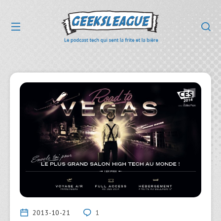
2013-10-21
1