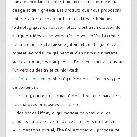
dans les produits les plus tendances sur le marché du
design et du high-tech. Les produits que nous proposons
ont été sélectionnés pour leurs qualités esthétiques,
technologiques ou fonctionnelles. C’est une sélection de
marques triées sur le volet afin de vous offrir la crème
de la crème. Le site laisse également une large place au
contenu éditorial, ce qui permet d’en savoir d’avantage
sur les produit, les marques et d’en savoir un peu plus sur
l’univers du design et du high-tech.
La-Collection.com
publie régulièrement différents types
de contenus :
– un blog, qui réunit l’actualité de la boutique mais aussi
des marques proposées sur le site.
– des pages Lifestyle, qui mettent en parallèle les
produits du site et les tendances créatives du moment.
– un magazine virtuel, The Collectioner qui propose de