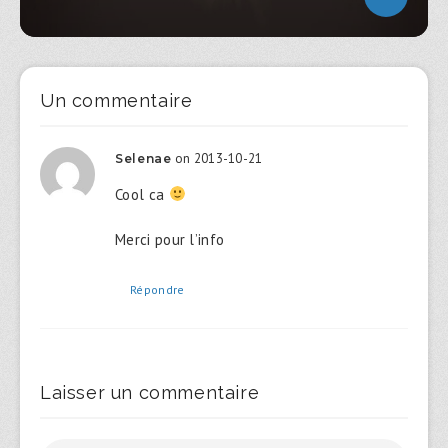
Un commentaire
on 2013-10-21
Selenae
Cool ca
Merci pour l’info
Répondre
Laisser un commentaire