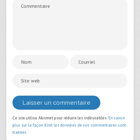
Ce site utilise Akismet pour réduire les indésirables.
En savoir
plus sur la façon dont les données de vos commentaires sont
traitées
.