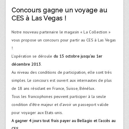
Concours gagne un voyage au
CES à Las Vegas !
Notre nouveau partenaire le magasin « La Collection »
vous propose un concours pour partir au CES à Las Vegas
!
L’opération se déroule
du 15 octobre jusqu’au 1er
décembre 2013
.
Au niveau des conditions de participation, elle sont très
simples. Le concours est ouvert aux internautes de plus
de 18 ans résidant en France, Suisse, Bénélux.
Tous les francophones peuvent participer à la seule
condition d’être majeur et d’avoir un passeport valide
pour voyager aux Etats-unis.
A gagner 4 jours tout frais payer au Bellagio et l’accès au
CES