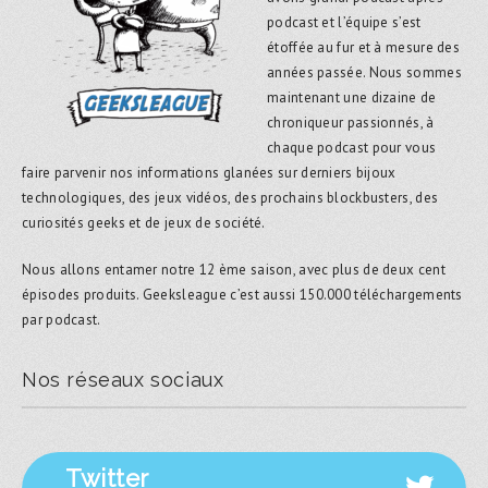
podcast et l’équipe s’est
étoffée au fur et à mesure des
années passée. Nous sommes
maintenant une dizaine de
chroniqueur passionnés, à
chaque podcast pour vous
faire parvenir nos informations glanées sur derniers bijoux
technologiques, des jeux vidéos, des prochains blockbusters, des
curiosités geeks et de jeux de société.
Nous allons entamer notre 12 ème saison, avec plus de deux cent
épisodes produits. Geeksleague c’est aussi 150.000 téléchargements
par podcast.
Nos réseaux sociaux
Twitter