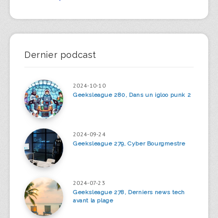
Dernier podcast
2024-10-10
Geeksleague 280, Dans un igloo punk 2
2024-09-24
Geeksleague 279, Cyber Bourgmestre
2024-07-23
Geeksleague 278, Derniers news tech
avant la plage