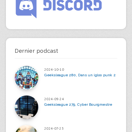
Dernier podcast
2024-10-10
Geeksleague 280, Dans un igloo punk 2
2024-09-24
Geeksleague 279, Cyber Bourgmestre
2024-07-23