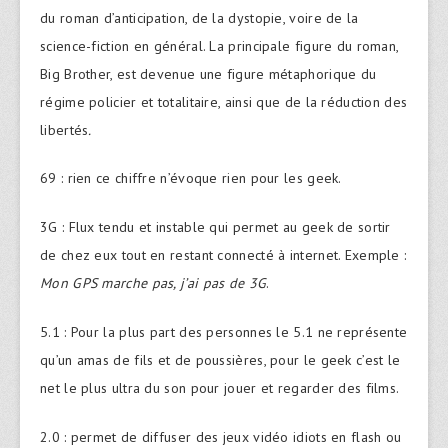
du roman d’anticipation, de la dystopie, voire de la
science-fiction en général. La principale figure du roman,
Big Brother, est devenue une figure métaphorique du
régime policier et totalitaire, ainsi que de la réduction des
libertés
.
69 : rien ce chiffre n’évoque rien pour les geek.
3G : Flux tendu et instable qui permet au geek de sortir
de chez eux tout en restant connecté à internet. Exemple :
Mon GPS marche pas, j’ai pas de 3G
.
5.1 : Pour la plus part des personnes le 5.1 ne représente
qu’un amas de fils et de poussières, pour le geek c’est le
net le plus ultra du son pour jouer et regarder des films.
2.0 : permet de diffuser des jeux vidéo idiots en flash ou