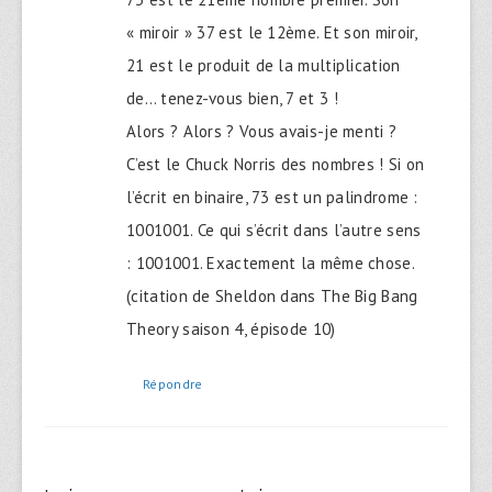
« miroir » 37 est le 12ème. Et son miroir,
21 est le produit de la multiplication
de… tenez-vous bien, 7 et 3 !
Alors ? Alors ? Vous avais-je menti ?
C’est le Chuck Norris des nombres ! Si on
l’écrit en binaire, 73 est un palindrome :
1001001. Ce qui s’écrit dans l’autre sens
: 1001001. Exactement la même chose.
(citation de Sheldon dans The Big Bang
Theory saison 4, épisode 10)
Répondre