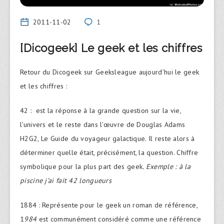
2011-11-02
1
[Dicogeek] Le geek et les chiffres
Retour du Dicogeek sur Geeksleague aujourd’hui le geek
et les chiffres :
42 : est la réponse à la grande question sur la vie,
l’univers et le reste dans l’œuvre de Douglas Adams
H2G2, Le Guide du voyageur galactique. Il reste alors à
déterminer quelle était, précisément, la question. Chiffre
symbolique pour la plus part des geek
. Exemple : à la
piscine j’ai fait 42 longueurs
1884 : Représente pour le geek un roman de référence,
1
984
est communément considéré comme une référence