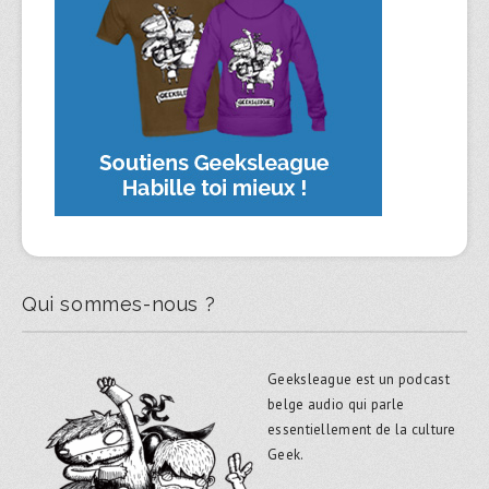
Qui sommes-nous ?
Geeksleague est un podcast
belge audio qui parle
essentiellement de la culture
Geek.