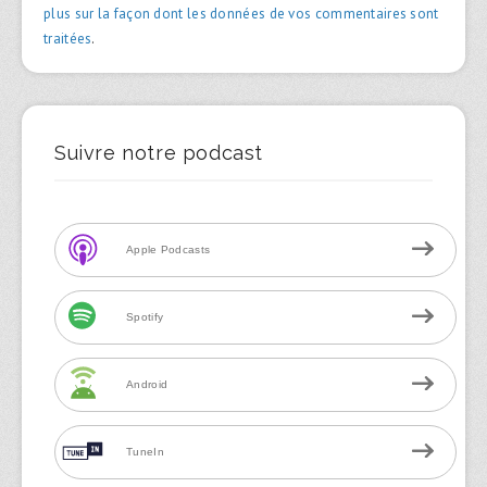
plus sur la façon dont les données de vos commentaires sont
traitées
.
Suivre notre podcast
Apple Podcasts
Spotify
Android
TuneIn