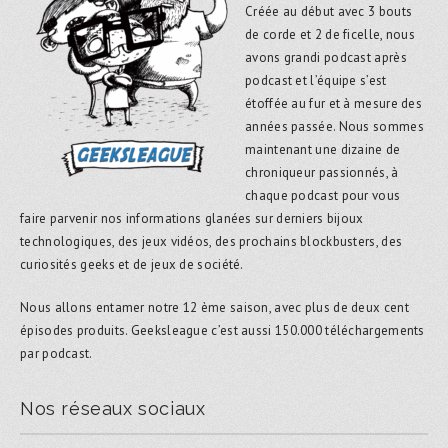
Créée au début avec 3 bouts
de corde et 2 de ficelle, nous
avons grandi podcast après
podcast et l’équipe s’est
étoffée au fur et à mesure des
années passée. Nous sommes
maintenant une dizaine de
chroniqueur passionnés, à
chaque podcast pour vous
faire parvenir nos informations glanées sur derniers bijoux
technologiques, des jeux vidéos, des prochains blockbusters, des
curiosités geeks et de jeux de société.
Nous allons entamer notre 12 ème saison, avec plus de deux cent
épisodes produits. Geeksleague c’est aussi 150.000 téléchargements
par podcast.
Nos réseaux sociaux