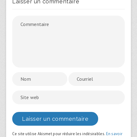
Laisser un commentaire
Ce site utilise Akismet pour réduire les indésirables.
En savoir