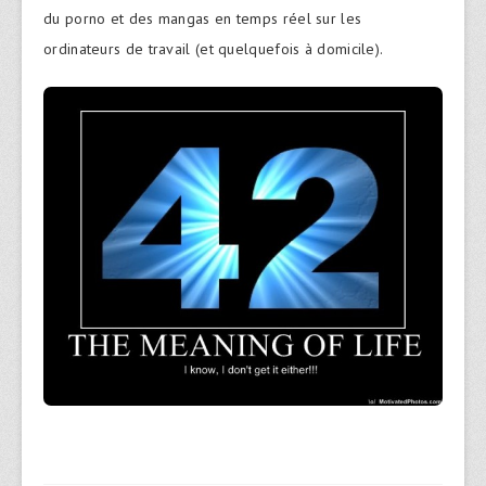
du porno et des mangas en temps réel sur les
ordinateurs de travail (et quelquefois à domicile).