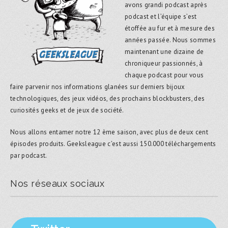
avons grandi podcast après
podcast et l’équipe s’est
étoffée au fur et à mesure des
années passée. Nous sommes
maintenant une dizaine de
chroniqueur passionnés, à
chaque podcast pour vous
faire parvenir nos informations glanées sur derniers bijoux
technologiques, des jeux vidéos, des prochains blockbusters, des
curiosités geeks et de jeux de société.
Nous allons entamer notre 12 ème saison, avec plus de deux cent
épisodes produits. Geeksleague c’est aussi 150.000 téléchargements
par podcast.
Nos réseaux sociaux