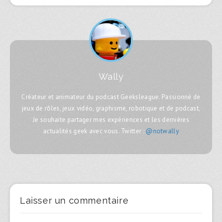
Wally
Créateur et animateur du podcast Geeksleague. Passionné de
jeux de rôles, jeux vidéo, graphisme, robotique et de podcast,
Je souhaite partager mes expériences et les dernières
actualités geek avec vous. Twitter :
@notwally
Laisser un commentaire