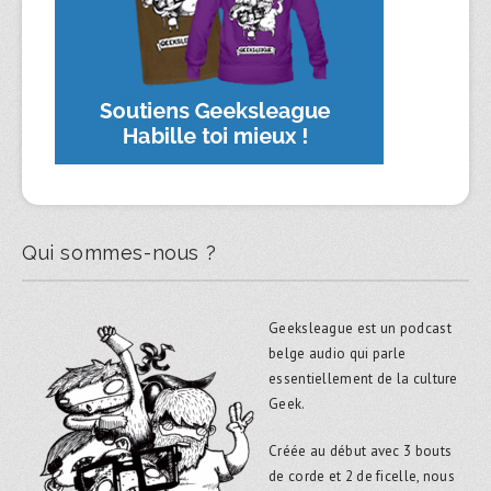
Qui sommes-nous ?
Geeksleague est un podcast
belge audio qui parle
essentiellement de la culture
Geek.
Créée au début avec 3 bouts
de corde et 2 de ficelle, nous