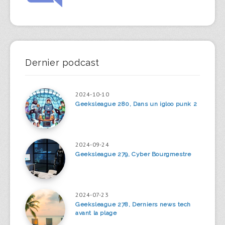
Dernier podcast
2024-10-10
Geeksleague 280, Dans un igloo punk 2
2024-09-24
Geeksleague 279, Cyber Bourgmestre
2024-07-23
Geeksleague 278, Derniers news tech
avant la plage