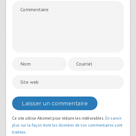
Ce site utilise Akismet pour réduire les indésirables.
En savoir
plus sur la façon dont les données de vos commentaires sont
traitées
.