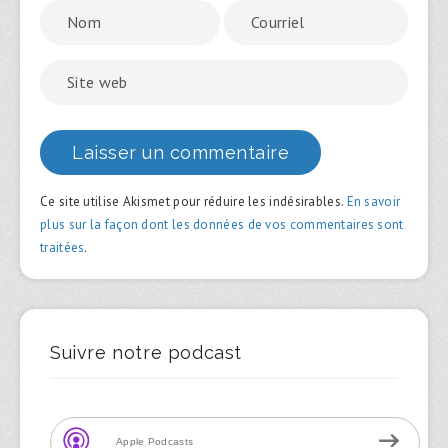
Ce site utilise Akismet pour réduire les indésirables.
En savoir
plus sur la façon dont les données de vos commentaires sont
traitées
.
Suivre notre podcast
Apple Podcasts