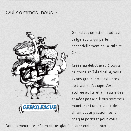
Qui sommes-nous ?
Geeksleague est un podcast
belge audio qui parle
essentiellement de la culture
Geek.
Créée au début avec 3 bouts
de corde et 2 de ficelle, nous
avons grandi podcast après
podcast et l’équipe s’est
étoffée au fur et à mesure des
années passée. Nous sommes
maintenant une dizaine de
chroniqueur passionnés, à
chaque podcast pour vous
faire parvenir nos informations glanées sur derniers bijoux