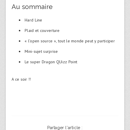
Au sommaire
Hard Line
Plaid et couverture
« l’open source », tout le monde peut y participer
Mini-sujet surprise
Le super Dragon QUizz Point
A ce soir !!
Partager l'article :