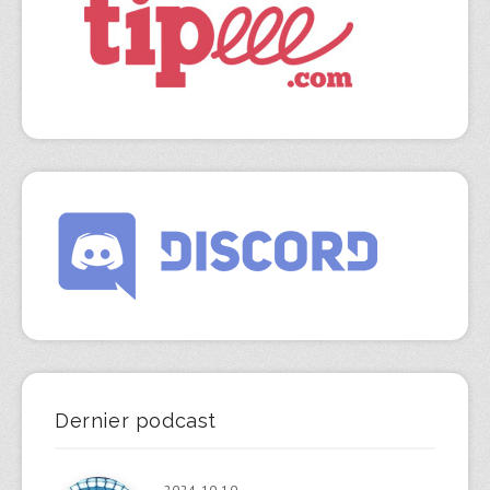
Dernier podcast
2024-10-10