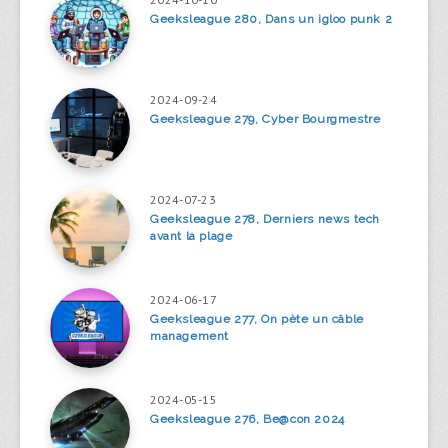
Geeksleague 280, Dans un igloo punk 2
2024-09-24
Geeksleague 279, Cyber Bourgmestre
2024-07-23
Geeksleague 278, Derniers news tech
avant la plage
2024-06-17
Geeksleague 277, On pète un câble
management
2024-05-15
Geeksleague 276, Be@con 2024