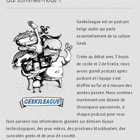
Qui sommes-nous ?
Geeksleague est un podcast
belge audio qui parle
essentiellement de la culture
Geek.
Créée au début avec 3 bouts
de corde et 2 de ficelle, nous
avons grandi podcast après
podcast et l’équipe s’est
étoffée au fur et à mesure des
années passée. Nous sommes
maintenant une dizaine de
chroniqueur passionnés, à
chaque podcast pour vous
faire parvenir nos informations glanées sur derniers bijoux
technologiques, des jeux vidéos, des prochains blockbusters, des
curiosités geeks et de jeux de société.