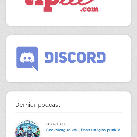
Dernier podcast
2024-10-10
Geeksleague 280, Dans un igloo punk 2