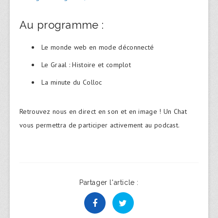
Au programme :
Le monde web en mode déconnecté
Le Graal : Histoire et complot
La minute du Colloc
Retrouvez nous en direct en son et en image ! Un Chat
vous permettra de participer activement au podcast.
Partager l'article :