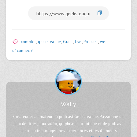
complot
,
geeksleague
,
Graal
,
live
,
Podcast
,
web
déconnecté
Wally
Créateur et animateur du podcast Geeksleague. Passionné de
jeux de rôles, jeux vidéo, graphisme, robotique et de podcast,
Je souhaite partager mes expériences et les dernières