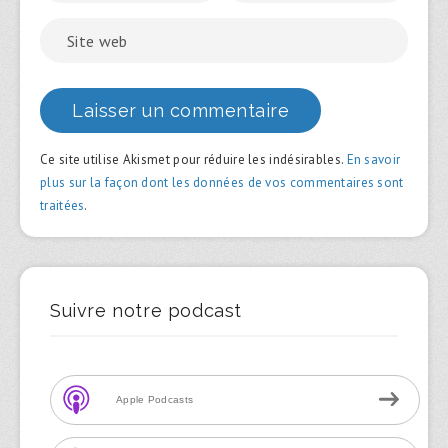
Ce site utilise Akismet pour réduire les indésirables.
En savoir
plus sur la façon dont les données de vos commentaires sont
traitées
.
Suivre notre podcast
Apple Podcasts