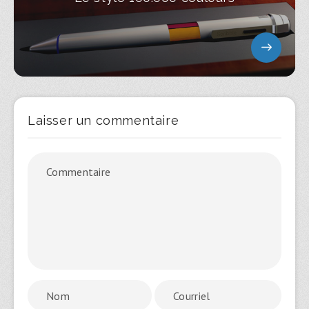
Laisser un commentaire