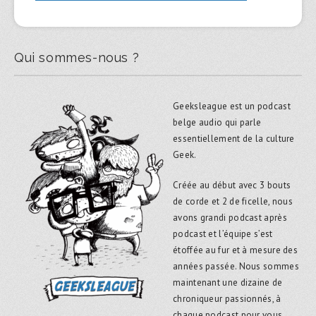
Qui sommes-nous ?
Geeksleague est un podcast
belge audio qui parle
essentiellement de la culture
Geek.
Créée au début avec 3 bouts
de corde et 2 de ficelle, nous
avons grandi podcast après
podcast et l’équipe s’est
étoffée au fur et à mesure des
années passée. Nous sommes
maintenant une dizaine de
chroniqueur passionnés, à
chaque podcast pour vous