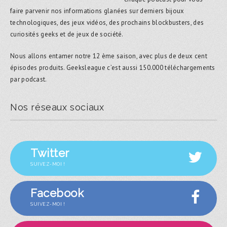
faire parvenir nos informations glanées sur derniers bijoux
technologiques, des jeux vidéos, des prochains blockbusters, des
curiosités geeks et de jeux de société.
Nous allons entamer notre 12 ème saison, avec plus de deux cent
épisodes produits. Geeksleague c’est aussi 150.000 téléchargements
par podcast.
Nos réseaux sociaux
Twitter
SUIVEZ-MOI !
Facebook
SUIVEZ-MOI !