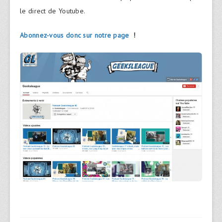
le direct de Youtube.
Abonnez-vous donc sur notre page
!