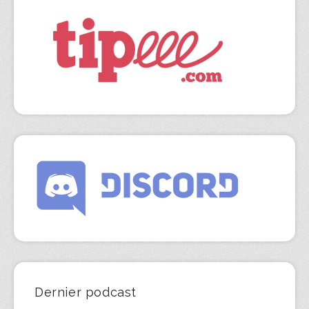
Dernier podcast