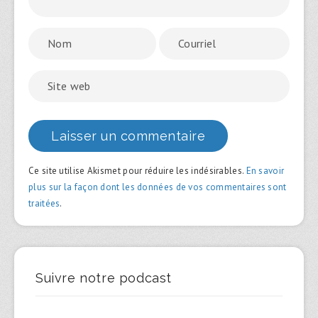
Ce site utilise Akismet pour réduire les indésirables.
En savoir
plus sur la façon dont les données de vos commentaires sont
traitées
.
Suivre notre podcast