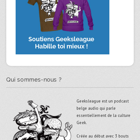
Qui sommes-nous ?
Geeksleague est un podcast
belge audio qui parle
essentiellement de la culture
Geek.
Créée au début avec 3 bouts