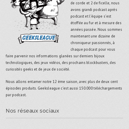
de corde et 2 de ficelle, nous
avons grandi podcast après
podcast et l’équipe s’est
étoffée au fur et à mesure des
années passée. Nous sommes
maintenant une dizaine de
chroniqueur passionnés, à
chaque podcast pour vous
faire parvenir nos informations glanées sur derniers bijoux
technologiques, des jeux vidéos, des prochains blockbusters, des
curiosités geeks et de jeux de société.
Nous allons entamer notre 12 ème saison, avec plus de deux cent
épisodes produits. Geeksleague c’est aussi 150.000 téléchargements
par podcast.
Nos réseaux sociaux