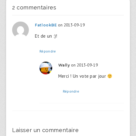
2 commentaires
on 2013-09-19
FatlookBE
Et de un :)!
Répondre
on 2013-09-19
Wally
Merci ! Un vote par jour
Répondre
Laisser un commentaire