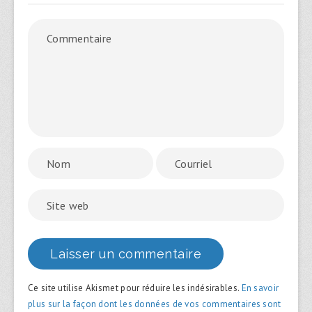
Ce site utilise Akismet pour réduire les indésirables.
En savoir
plus sur la façon dont les données de vos commentaires sont