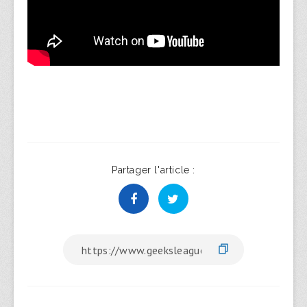
Partager l'article :