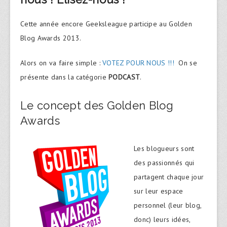
Cette année encore Geeksleague participe au Golden
Blog Awards 2013.
Alors on va faire simple :
VOTEZ POUR NOUS !!!
On se
présente dans la catégorie
PODCAST
.
Le concept des Golden Blog
Awards
Les blogueurs sont
des passionnés qui
partagent chaque jour
sur leur espace
personnel (leur blog,
donc) leurs idées,