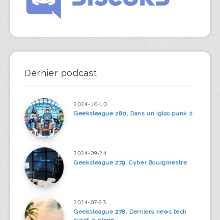
Dernier podcast
2024-10-10
Geeksleague 280, Dans un igloo punk 2
2024-09-24
Geeksleague 279, Cyber Bourgmestre
2024-07-23
Geeksleague 278, Derniers news tech