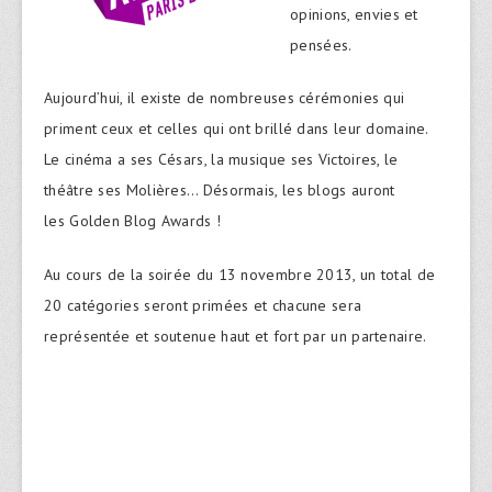
opinions, envies et
pensées.
Aujourd’hui, il existe de nombreuses cérémonies qui
priment ceux et celles qui ont brillé dans leur domaine.
Le cinéma a ses Césars, la musique ses Victoires, le
théâtre ses Molières… Désormais, les blogs auront
les Golden Blog Awards !
Au cours de la soirée du 13 novembre 2013, un total de
20 catégories seront primées et chacune sera
représentée et soutenue haut et fort par un partenaire.