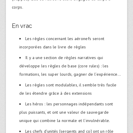
corps.
En vrac
Les règles concernant les aéronefs seront
incorporées dans le livre de règles
Il y a une section de règles narratives qui
développe les règles de base (core rules) : les
formations, les super lourds, gagner de l’expérience…
Les règles sont modulables, il semble très facile
de les étendre grâce à des extensions
Les héros : les personnages indépendants sont
plus puissants, et ont une valeur de sauvegarde
unique qui combine la normale et l’invulnérable.
Les chefs d’unités [sergents and co] ont un rôle