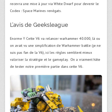
recevra une mise à jour via White Dwarf pour devenir le
Codex : Space Marines renégats.
L’avis de Geeksleague
Enorme !! Cette V6 va relancer warhammer 40.000, là ou
on avait vu une simplification de Warhammer battle (je ne
suis pas fan de la V6), ici les règles semblent mieux
valoriser la stratégie et le gameplay. On a vraiment hâte
de tester notre première partie dans cette V6.