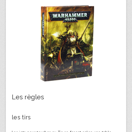
Les règles
les tirs