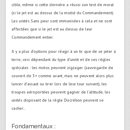
cible, même si cette dernière a réussi son test de moral
(si le jet est au dessus de la moitié du Commandement).
Les unités Sans peur sont immunisées à cela et ne sont
affectées que si le jet est au dessus de leur
Commandement entier.
Il y a plus d’options pour réagir à un tir que de se jeter à
terre, ceci dépendant du type d’unité et de ses règles
spéciales : les motos peuvent zigzager (sauvegarde de
couvert de 3+ comme avant, mais ne peuvent alors plus
lancer d’assaut ou tirer lors de leur tour suivant), les
troupes aéroportées peuvent gagner de l’altitude, les
unités disposant de la règle Discrétion peuvent se
cacher..
Fondamentaux :