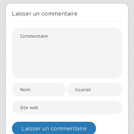
Laisser un commentaire