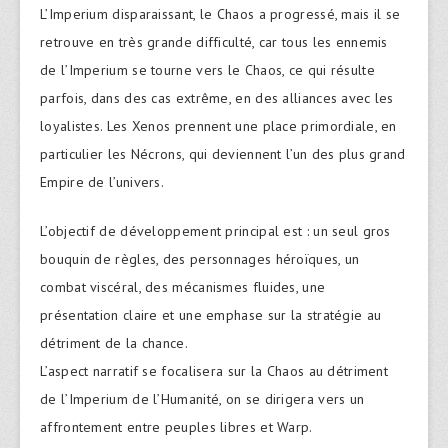
L’Imperium disparaissant, le Chaos a progressé, mais il se
retrouve en très grande difficulté, car tous les ennemis
de l’Imperium se tourne vers le Chaos, ce qui résulte
parfois, dans des cas extrême, en des alliances avec les
loyalistes. Les Xenos prennent une place primordiale, en
particulier les Nécrons, qui deviennent l’un des plus grand
Empire de l’univers.
L’objectif de développement principal est : un seul gros
bouquin de règles, des personnages héroïques, un
combat viscéral, des mécanismes fluides, une
présentation claire et une emphase sur la stratégie au
détriment de la chance.
L’aspect narratif se focalisera sur la Chaos au détriment
de l’Imperium de l’Humanité, on se dirigera vers un
affrontement entre peuples libres et Warp.