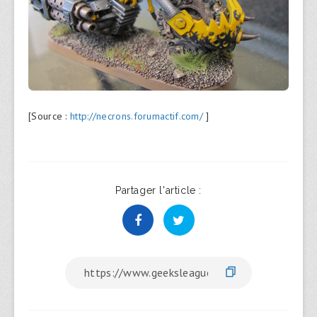
[Source :
http://necrons.forumactif.com/
]
Partager l'article :