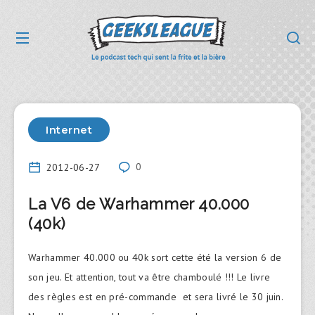
Internet
2012-06-27
0
La V6 de Warhammer 40.000
(40k)
Warhammer 40.000 ou 40k sort cette été la version 6 de
son jeu. Et attention, tout va être chamboulé !!! Le livre
des règles est en pré-commande et sera livré le 30 juin.