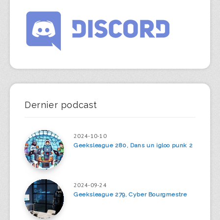
Dernier podcast
2024-10-10
Geeksleague 280, Dans un igloo punk 2
2024-09-24
Geeksleague 279, Cyber Bourgmestre