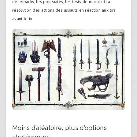
de jetpacks, les poursuites, les tests de moral et la
résolution des actions des assauts en réaction aux tirs
avant le tir.
Moins d’aléatoire, plus d’options
stratégiques