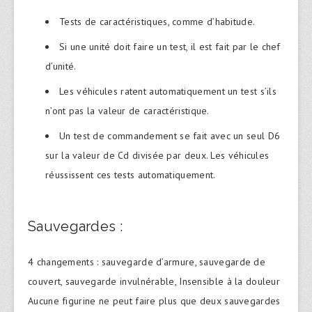
Tests de caractéristiques, comme d’habitude.
Si une unité doit faire un test, il est fait par le chef
d’unité.
Les véhicules ratent automatiquement un test s’ils
n’ont pas la valeur de caractéristique.
Un test de commandement se fait avec un seul D6
sur la valeur de Cd divisée par deux. Les véhicules
réussissent ces tests automatiquement.
Sauvegardes :
4 changements : sauvegarde d’armure, sauvegarde de
couvert, sauvegarde invulnérable, Insensible à la douleur
Aucune figurine ne peut faire plus que deux sauvegardes