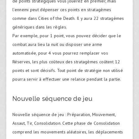
de points stratégiques vous jouerez en premier, mais
l’ennemi peut dépenser ces points en stratagèmes
comme dans Cities of the Death. Il y aura 22 stratagèmes
génériques dans les règles.
Par exemple, pour 1 point, vous pouvez décider que le
combat aura lieu la nuit ou disposer une arme
automatisée, pour 4 vous pourrez remplacer vos
Réserves, les plus coûteux des stratagèmes coûtent 12
points et sont décisifs. Tout point de stratégie non utilisé
pourra servir à effectuer une relance pendant la partie.
Nouvelle séquence de jeu
Nouvelle séquence de jeu : Préparation, Mouvement,
Assaut, Tir, Consolidation. Cette phase de Consolidation
comprend les mouvements aléatoires, les déplacements