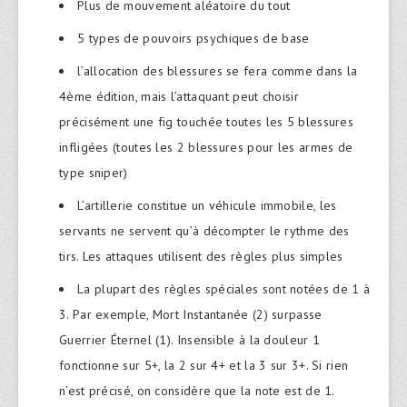
Plus de mouvement aléatoire du tout
5 types de pouvoirs psychiques de base
l’allocation des blessures se fera comme dans la
4ème édition, mais l’attaquant peut choisir
précisément une fig touchée toutes les 5 blessures
infligées (toutes les 2 blessures pour les armes de
type sniper)
L’artillerie constitue un véhicule immobile, les
servants ne servent qu’à décompter le rythme des
tirs. Les attaques utilisent des règles plus simples
La plupart des règles spéciales sont notées de 1 à
3. Par exemple, Mort Instantanée (2) surpasse
Guerrier Éternel (1). Insensible à la douleur 1
fonctionne sur 5+, la 2 sur 4+ et la 3 sur 3+. Si rien
n’est précisé, on considère que la note est de 1.