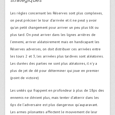
Les règles concernant les Réserves sont plus complexes,
on peut préciser le tour d’arrivée et il ne peut y avoir
qu’un petit changement pour arriver un peu plus tôt ou
plus tard. On peut arriver dans les lignes arrières de
l’ennemi, arriver aléatoirement mais en handicapant les
Réserves adverses, on doit distribuer ces arrivées entre
les tours 2 et 3, les arrivées plus tardives sont aléatoires.
Les durées des parties ne sont plus aléatoires, il n’y a
plus de jet de dé pour déterminer qui joue en premier
(point de victoire)
Les unités qui frappent en profondeur à plus de 18ps des
ennemis ne dévient plus, mais tenter d’atterrir dans les
6ps de l’adversaire est plus dangereux qu’auparavant.
Les armes pilonantes affectent le mouvement de leur