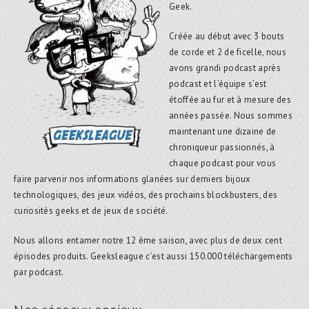
Geek.
Créée au début avec 3 bouts
de corde et 2 de ficelle, nous
avons grandi podcast après
podcast et l’équipe s’est
étoffée au fur et à mesure des
années passée. Nous sommes
maintenant une dizaine de
chroniqueur passionnés, à
chaque podcast pour vous
faire parvenir nos informations glanées sur derniers bijoux
technologiques, des jeux vidéos, des prochains blockbusters, des
curiosités geeks et de jeux de société.
Nous allons entamer notre 12 ème saison, avec plus de deux cent
épisodes produits. Geeksleague c’est aussi 150.000 téléchargements
par podcast.