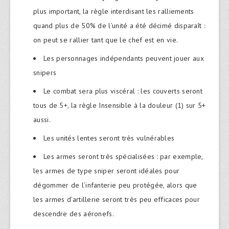
plus important, la règle interdisant les ralliements
quand plus de 50% de l’unité a été décimé disparaît :
on peut se rallier tant que le chef est en vie.
Les personnages indépendants peuvent jouer aux
snipers
Le combat sera plus viscéral : les couverts seront
tous de 5+, la règle Insensible à la douleur (1) sur 5+
aussi.
Les unités lentes seront très vulnérables
Les armes seront très spécialisées : par exemple,
les armes de type sniper seront idéales pour
dégommer de l’infanterie peu protégée, alors que
les armes d’artillerie seront très peu efficaces pour
descendre des aéronefs.