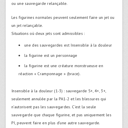
ou une sauvegarde relançable.
Les figurines normales peuvent seulement faire un jet ou
un jet relançable.
Situations où deux jets sont admissibles :
une des sauvegardes est Insensible à la douleur
la figurine est un personnage
la figurine est une créature monstrueuse en
réaction « Cramponnage » (brace).
Insensible à la douleur (1-3) : sauvegarde 5+, 4+, 3+,
seulement annulée par la PA1-2 et les blessures qui
n’autorisent pas les sauvegardes. C’est la seule
sauvegarde que chaque figurine, et pas uniquement les
PI, peuvent faire en plus d’une autre sauvegarde.