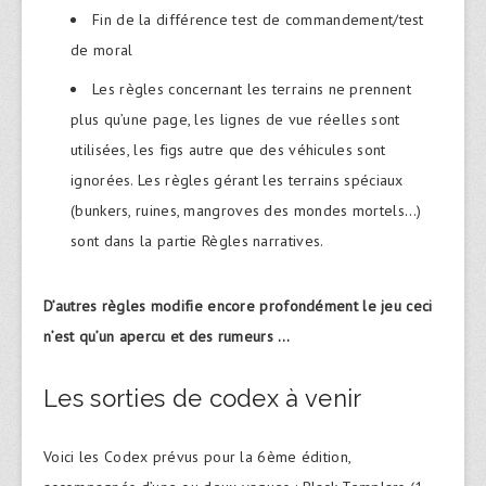
Fin de la différence test de commandement/test
de moral
Les règles concernant les terrains ne prennent
plus qu’une page, les lignes de vue réelles sont
utilisées, les figs autre que des véhicules sont
ignorées. Les règles gérant les terrains spéciaux
(bunkers, ruines, mangroves des mondes mortels…)
sont dans la partie Règles narratives.
D’autres règles modifie encore profondément le jeu ceci
n’est qu’un apercu et des rumeurs …
Les sorties de codex à venir
Voici les Codex prévus pour la 6ème édition,