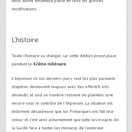
Nous allons ensemble passé en revu les grosses
modifications.
L’histoire
Toute l’histoire va changer, car cette édition prend place
pendant le
42ème millénaire
.
L’Imperium vit ses derniers jours, seul les plus puissants
chapitres demeurent toujours avec des effectifs très
amoindri, et seul un nombre restreint de planètes sont
encore sous le contrôle de l’Imperium. La situation est
tellement désastreuse que les Primarques ont fait leur
retour et c’est avec acharnement que lutte les troupes de
la Garde face à toutes les menaces de l’exterieur.