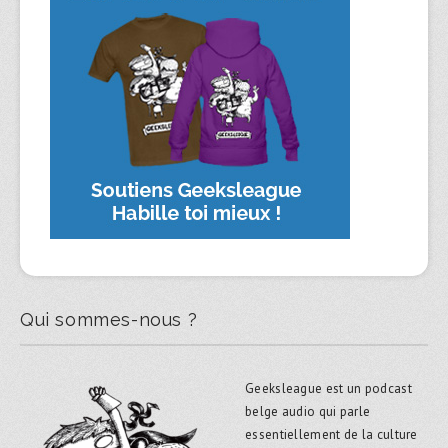
Qui sommes-nous ?
Geeksleague est un podcast
belge audio qui parle
essentiellement de la culture