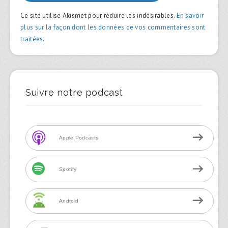
Ce site utilise Akismet pour réduire les indésirables.
En savoir
plus sur la façon dont les données de vos commentaires sont
traitées
.
Suivre notre podcast
Apple Podcasts
Spotify
Android