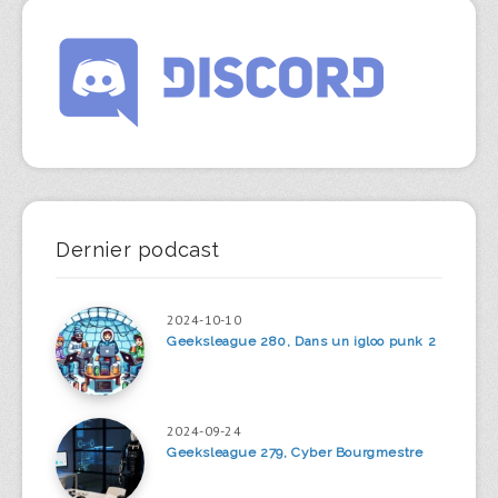
Dernier podcast
2024-10-10
Geeksleague 280, Dans un igloo punk 2
2024-09-24
Geeksleague 279, Cyber Bourgmestre