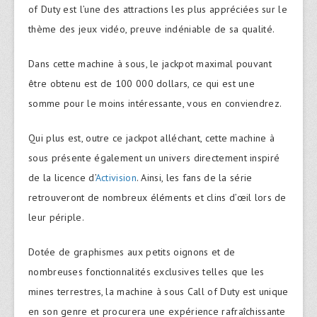
of Duty est l’une des attractions les plus appréciées sur le
thème des jeux vidéo, preuve indéniable de sa qualité.
Dans cette machine à sous, le jackpot maximal pouvant
être obtenu est de 100 000 dollars, ce qui est une
somme pour le moins intéressante, vous en conviendrez.
Qui plus est, outre ce jackpot alléchant, cette machine à
sous présente également un univers directement inspiré
de la licence d’
Activision
. Ainsi, les fans de la série
retrouveront de nombreux éléments et clins d’œil lors de
leur périple.
Dotée de graphismes aux petits oignons et de
nombreuses fonctionnalités exclusives telles que les
mines terrestres, la machine à sous Call of Duty est unique
en son genre et procurera une expérience rafraîchissante