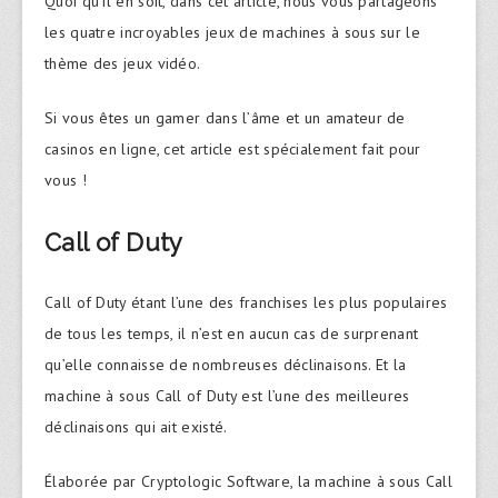
Quoi qu’il en soit, dans cet article, nous vous partageons
les quatre incroyables jeux de machines à sous sur le
thème des jeux vidéo.
Si vous êtes un gamer dans l’âme et un amateur de
casinos en ligne, cet article est spécialement fait pour
vous !
Call of Duty
Call of Duty étant l’une des franchises les plus populaires
de tous les temps, il n’est en aucun cas de surprenant
qu’elle connaisse de nombreuses déclinaisons. Et la
machine à sous Call of Duty est l’une des meilleures
déclinaisons qui ait existé.
Élaborée par Cryptologic Software, la machine à sous Call