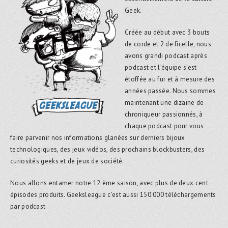
Geek.
Créée au début avec 3 bouts
de corde et 2 de ficelle, nous
avons grandi podcast après
podcast et l’équipe s’est
étoffée au fur et à mesure des
années passée. Nous sommes
maintenant une dizaine de
chroniqueur passionnés, à
chaque podcast pour vous
faire parvenir nos informations glanées sur derniers bijoux
technologiques, des jeux vidéos, des prochains blockbusters, des
curiosités geeks et de jeux de société.
Nous allons entamer notre 12 ème saison, avec plus de deux cent
épisodes produits. Geeksleague c’est aussi 150.000 téléchargements
par podcast.