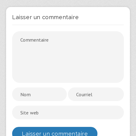
Laisser un commentaire