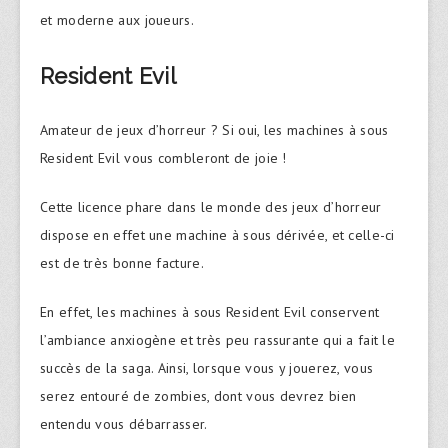
et moderne aux joueurs.
Resident Evil
Amateur de jeux d’horreur ? Si oui, les machines à sous
Resident Evil vous combleront de joie !
Cette licence phare dans le monde des jeux d’horreur
dispose en effet une machine à sous dérivée, et celle-ci
est de très bonne facture.
En effet, les machines à sous Resident Evil conservent
l’ambiance anxiogène et très peu rassurante qui a fait le
succès de la saga. Ainsi, lorsque vous y jouerez, vous
serez entouré de zombies, dont vous devrez bien
entendu vous débarrasser.