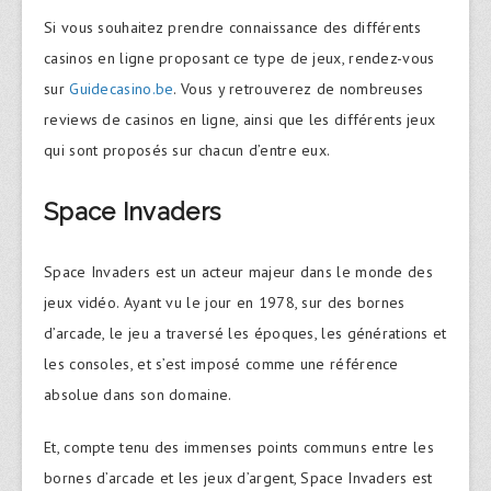
Si vous souhaitez prendre connaissance des différents
casinos en ligne proposant ce type de jeux, rendez-vous
sur
Guidecasino.be
. Vous y retrouverez de nombreuses
reviews de casinos en ligne, ainsi que les différents jeux
qui sont proposés sur chacun d’entre eux.
Space Invaders
Space Invaders est un acteur majeur dans le monde des
jeux vidéo. Ayant vu le jour en 1978, sur des bornes
d’arcade, le jeu a traversé les époques, les générations et
les consoles, et s’est imposé comme une référence
absolue dans son domaine.
Et, compte tenu des immenses points communs entre les
bornes d’arcade et les jeux d’argent, Space Invaders est