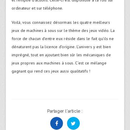
ordinateur et sur téléphone.
Voilà, vous connaissez désormais les quatre meilleurs
jeux de machines à sous sur le thème des jeux vidéo. La
force de chacun d’entre eux réside dans le fait qu’ils ne
dénaturent pas la licence d’origine. L’univers y est bien
imprégné, tout en ajoutant bien sûr les mécaniques de
jeux propres aux machines à sous. C’est ce mélange
gagnant qui rend ces jeux aussi qualitatifs !
Partager l'article :