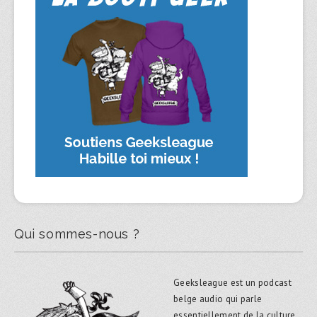
Qui sommes-nous ?
Geeksleague est un podcast
belge audio qui parle
essentiellement de la culture