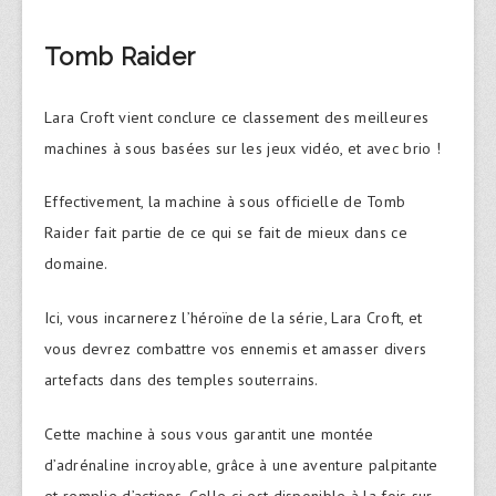
Tomb Raider
Lara Croft vient conclure ce classement des meilleures
machines à sous basées sur les jeux vidéo, et avec brio !
Effectivement, la machine à sous officielle de Tomb
Raider fait partie de ce qui se fait de mieux dans ce
domaine.
Ici, vous incarnerez l’héroïne de la série, Lara Croft, et
vous devrez combattre vos ennemis et amasser divers
artefacts dans des temples souterrains.
Cette machine à sous vous garantit une montée
d’adrénaline incroyable, grâce à une aventure palpitante
et remplie d’actions. Celle-ci est disponible à la fois sur