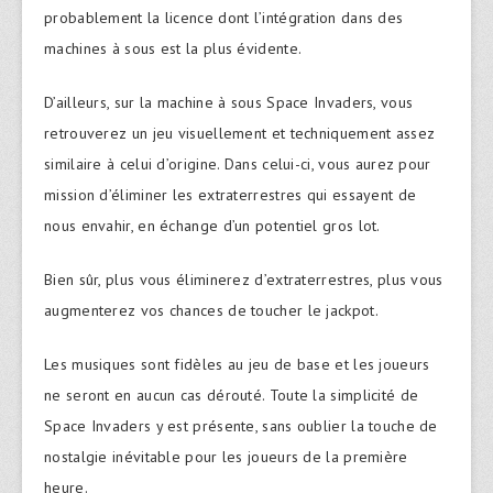
probablement la licence dont l’intégration dans des
machines à sous est la plus évidente.
D’ailleurs, sur la machine à sous Space Invaders, vous
retrouverez un jeu visuellement et techniquement assez
similaire à celui d’origine. Dans celui-ci, vous aurez pour
mission d’éliminer les extraterrestres qui essayent de
nous envahir, en échange d’un potentiel gros lot.
Bien sûr, plus vous éliminerez d’extraterrestres, plus vous
augmenterez vos chances de toucher le jackpot.
Les musiques sont fidèles au jeu de base et les joueurs
ne seront en aucun cas dérouté. Toute la simplicité de
Space Invaders y est présente, sans oublier la touche de
nostalgie inévitable pour les joueurs de la première
heure.