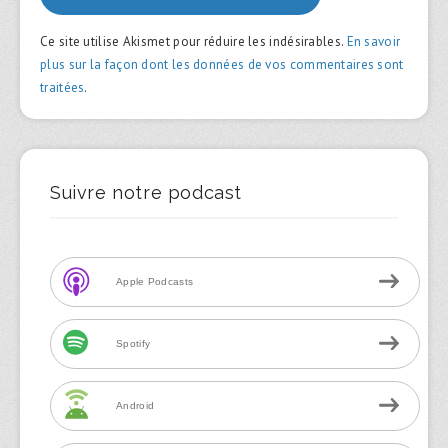
Ce site utilise Akismet pour réduire les indésirables.
En savoir
plus sur la façon dont les données de vos commentaires sont
traitées
.
Suivre notre podcast
Apple Podcasts
Spotify
Android