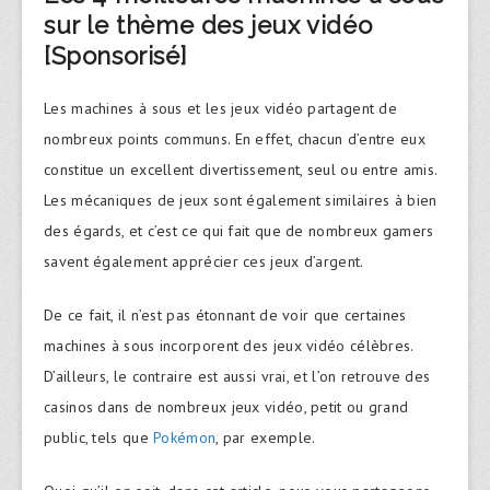
sur le thème des jeux vidéo
[Sponsorisé]
Les machines à sous et les jeux vidéo partagent de
nombreux points communs. En effet, chacun d’entre eux
constitue un excellent divertissement, seul ou entre amis.
Les mécaniques de jeux sont également similaires à bien
des égards, et c’est ce qui fait que de nombreux gamers
savent également apprécier ces jeux d’argent.
De ce fait, il n’est pas étonnant de voir que certaines
machines à sous incorporent des jeux vidéo célèbres.
D’ailleurs, le contraire est aussi vrai, et l’on retrouve des
casinos dans de nombreux jeux vidéo, petit ou grand
public, tels que
Pokémon
, par exemple.