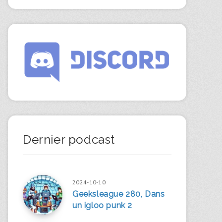
Dernier podcast
2024-10-10
Geeksleague 280, Dans
un igloo punk 2