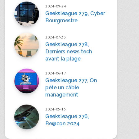
2024-09-24
Geeksleague 279, Cyber
Bourgmestre
2024-07-23
Geeksleague 278,
Derniers news tech
avant la plage
2024-06-17
Geeksleague 277, On
pète un câble
management
2024-05-15
Geeksleague 276,
Be@con 2024