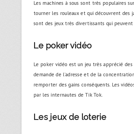
Les machines à sous sont très populaires sur
tourner les rouleaux et qui découvrent des 
sont des jeux très divertissants qui peuvent
Le poker vidéo
Le poker vidéo est un jeu très apprécié des jo
demande de l’adresse et de la concentration
remporter des gains conséquents. Les vidéo
par les internautes de Tik Tok.
Les jeux de loterie