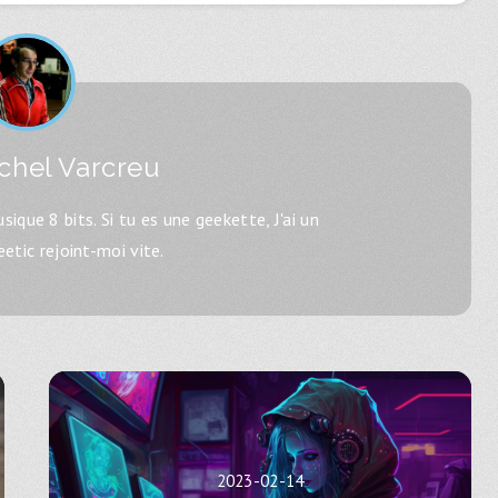
chel Varcreu
que 8 bits. Si tu es une geekette, J'ai un
tic rejoint-moi vite.
2023-02-14