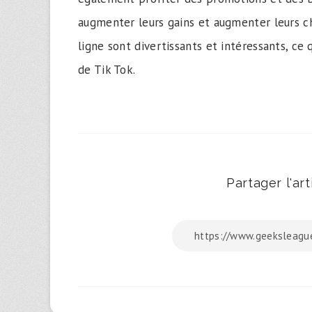
augmenter leurs gains et augmenter leurs ch
ligne sont divertissants et intéressants, ce 
de Tik Tok.
Partager l'arti