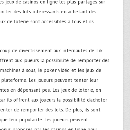
s jeux de casinos en ligne les plus partagés sur
orter des lots intéressants en achetant des
ux de loterie sont accessibles à tous et ils
ucoup de divertissement aux internautes de Tik
offrent aux joueurs la possibilité de remporter des
 machines à sous, le poker vidéo et les jeux de
la plateforme. Les joueurs peuvent tenter leur
es en dépensant peu. Les jeux de loterie, en
car ils offrent aux joueurs la possibilité d’acheter
enter de remporter des lots. De plus, ils sont
ique leur popularité. Les joueurs peuvent
onus proposés par les casinos en ligne pour