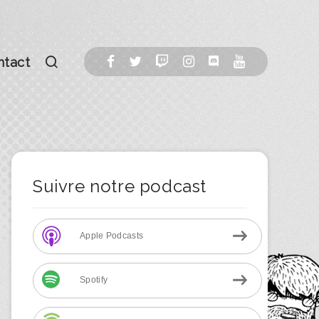
ntact
Suivre notre podcast
Apple Podcasts
Spotify