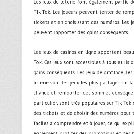
Les jeux de loterie font également partie de
Tik Tok. Les joueurs peuvent tenter de remp
tickets et en choisissant des numéros. Les je
peuvent rapporter des gains conséquents.
Les jeux de casinos en ligne apportent bea
Tok. Ces jeux sont accessibles à tous et ils 
gains conséquents. Les jeux de grattage, les
loterie sont les jeux les plus partagés sur 
chance et remporter des sommes conséquent
particulier, sont très populaires sur Tik Tok 
des tickets et de choisir des numéros pour t
faciles à comprendre et à jouer, ce qui expl
également profiter des promotions et des b