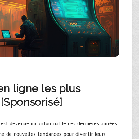
en ligne les plus
 [Sponsorisé]
est devenue incontournable ces dernières années.
he de nouvelles tendances pour divertir leurs