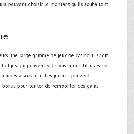
urs peuvent choisir le montant qu’ils souhaitent
que
urs une large gamme de jeux de casino. Il s’agit
belges qui peuvent y découvrir des titres variés :
machines à sous, etc. Les joueurs peuvent
de bonus pour tenter de remporter des gains