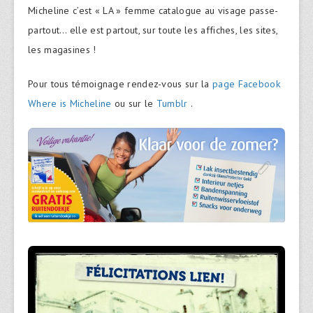
Micheline c’est « LA » femme catalogue au visage passe-
partout… elle est partout, sur toute les affiches, les sites,
les magasines !
Pour tous témoignage rendez-vous sur la
page Facebook
Where is Micheline
ou sur le
Tumblr
.