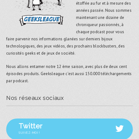
étoffée au fur et à mesure des
années passée. Nous sommes
maintenant une dizaine de
chroniqueur passionnés, à
chaque podcast pour vous
faire parvenir nos informations glanées sur derniers bijoux
technologiques, des jeux vidéos, des prochains blockbusters, des
curiosités geeks et de jeux de société.
Nous allons entamer notre 12 ème saison, avec plus de deux cent
épisodes produits. Geeksleague c’est aussi 150.000 téléchargements
par podcast.
Nos réseaux sociaux
Twitter
SUIVEZ-MOI !