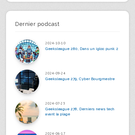
Dernier podcast
2024-10-10
Geeksleague 280, Dans un igloo punk 2
2024-09-24
Geeksleague 279, Cyber Bourgmestre
2024-07-23
Geeksleague 278, Derniers news tech
avant la plage
2024-06-17