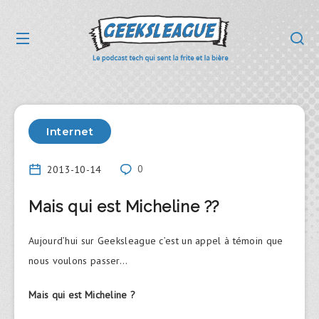
Internet
2013-10-14
0
Mais qui est Micheline ??
Aujourd’hui sur Geeksleague c’est un appel à témoin que
nous voulons passer…
Mais qui est Micheline ?