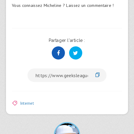
Vous connaissez Micheline ? Laissez un commentaire !
Partager l'article :
Internet