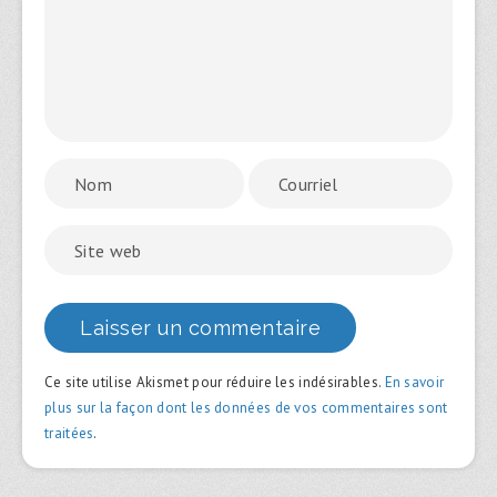
Ce site utilise Akismet pour réduire les indésirables.
En savoir
plus sur la façon dont les données de vos commentaires sont
traitées
.