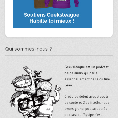
Qui sommes-nous ?
Geeksleague est un podcast
belge audio qui parle
essentiellement de la culture
Geek.
Créée au début avec 3 bouts
de corde et 2 de ficelle, nous
avons grandi podcast après
podcast et l’équipe s’est