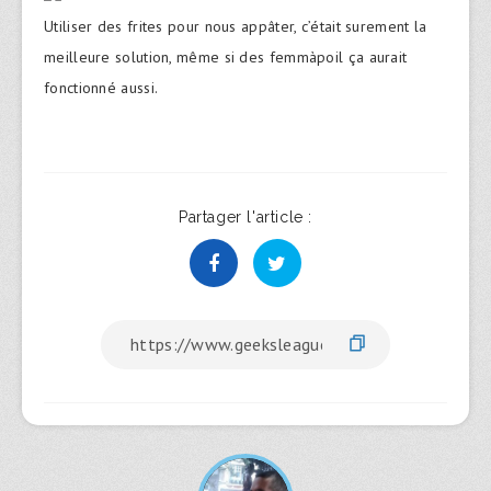
Utiliser des frites pour nous appâter, c’était surement la
meilleure solution, même si des femmàpoil ça aurait
fonctionné aussi.
Partager l'article :