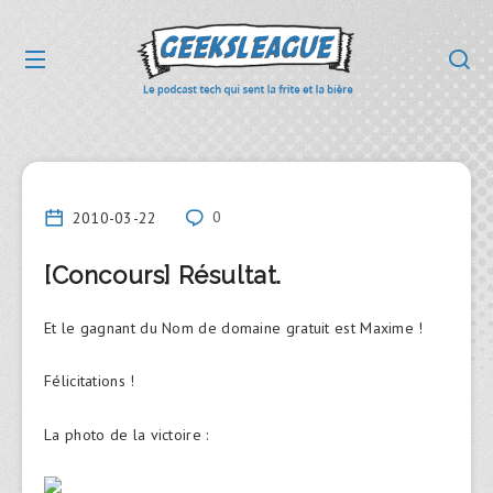
2010-03-22
0
[Concours] Résultat.
Et le gagnant du Nom de domaine gratuit est Maxime !
Félicitations !
La photo de la victoire :