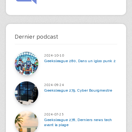
Dernier podcast
2024-10-10
Geeksleague 280, Dans un igloo punk 2
2024-09-24
Geeksleague 279, Cyber Bourgmestre
2024-07-23
Geeksleague 278, Derniers news tech
avant la plage