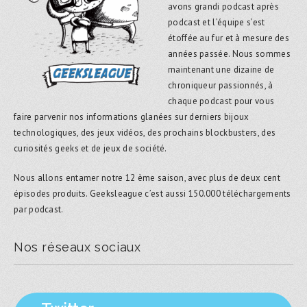
avons grandi podcast après
podcast et l’équipe s’est
étoffée au fur et à mesure des
années passée. Nous sommes
maintenant une dizaine de
chroniqueur passionnés, à
chaque podcast pour vous
faire parvenir nos informations glanées sur derniers bijoux
technologiques, des jeux vidéos, des prochains blockbusters, des
curiosités geeks et de jeux de société.
Nous allons entamer notre 12 ème saison, avec plus de deux cent
épisodes produits. Geeksleague c’est aussi 150.000 téléchargements
par podcast.
Nos réseaux sociaux