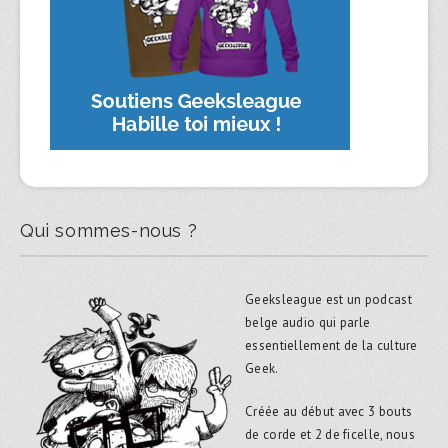
Qui sommes-nous ?
Geeksleague est un podcast
belge audio qui parle
essentiellement de la culture
Geek.
Créée au début avec 3 bouts
de corde et 2 de ficelle, nous