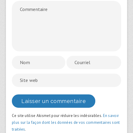
Ce site utilise Akismet pour réduire les indésirables.
En savoir
plus sur la façon dont les données de vos commentaires sont
traitées
.