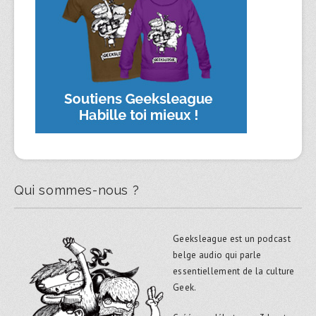
Qui sommes-nous ?
Geeksleague est un podcast
belge audio qui parle
essentiellement de la culture
Geek.