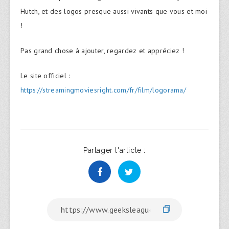
Hutch, et des logos presque aussi vivants que vous et moi
!
Pas grand chose à ajouter, regardez et appréciez !
Le site officiel :
https://streamingmoviesright.com/fr/film/logorama/
Partager l'article :