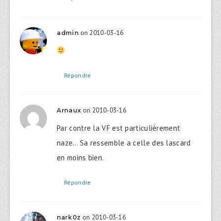
on 2010-03-16
admin
Répondre
on 2010-03-16
Arnaux
Par contre la VF est particulièrement
naze… Sa ressemble a celle des lascard
en moins bien.
Répondre
on 2010-03-16
nark0z