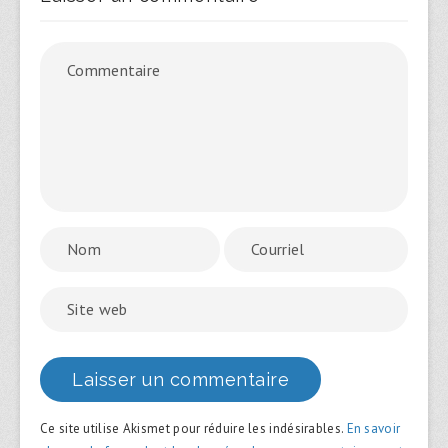
Ce site utilise Akismet pour réduire les indésirables.
En savoir