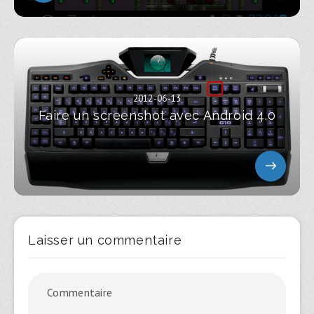
2012-06-13
Faire un screenshot avec Android 4.0
Laisser un commentaire