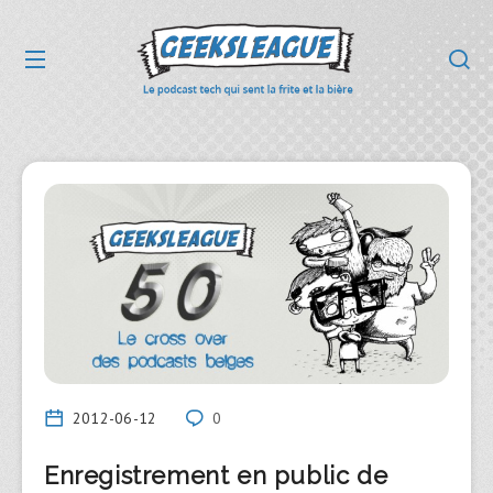
2012-06-12
0
Enregistrement en public de