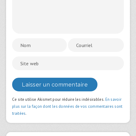
Ce site utilise Akismet pour réduire les indésirables.
En savoir
plus sur la façon dont les données de vos commentaires sont
traitées
.