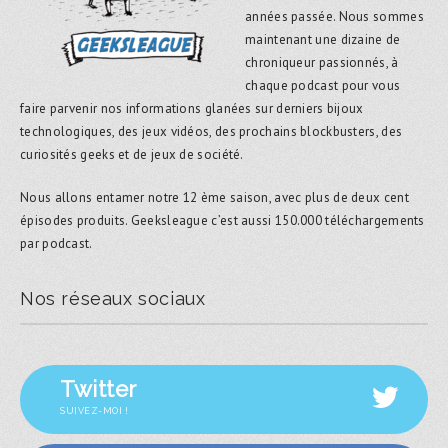
années passée. Nous sommes
maintenant une dizaine de
chroniqueur passionnés, à
chaque podcast pour vous
faire parvenir nos informations glanées sur derniers bijoux
technologiques, des jeux vidéos, des prochains blockbusters, des
curiosités geeks et de jeux de société.
Nous allons entamer notre 12 ème saison, avec plus de deux cent
épisodes produits. Geeksleague c’est aussi 150.000 téléchargements
par podcast.
Nos réseaux sociaux
Twitter
SUIVEZ-MOI !