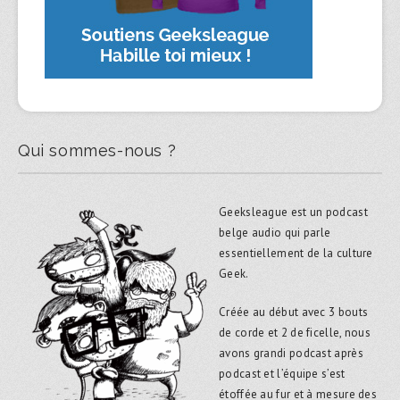
Qui sommes-nous ?
Geeksleague est un podcast
belge audio qui parle
essentiellement de la culture
Geek.
Créée au début avec 3 bouts
de corde et 2 de ficelle, nous
avons grandi podcast après
podcast et l’équipe s’est
étoffée au fur et à mesure des