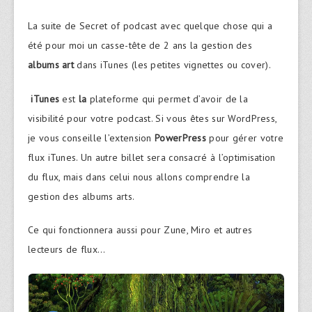
La suite de Secret of podcast avec quelque chose qui a
été pour moi un casse-tête de 2 ans la gestion des
albums art
dans iTunes (les petites vignettes ou cover).
iTunes
est
la
plateforme qui permet d’avoir de la
visibilité pour votre podcast. Si vous êtes sur WordPress,
je vous conseille l’extension
PowerPress
pour gérer votre
flux iTunes. Un autre billet sera consacré à l’optimisation
du flux, mais dans celui nous allons comprendre la
gestion des albums arts.
Ce qui fonctionnera aussi pour Zune, Miro et autres
lecteurs de flux…