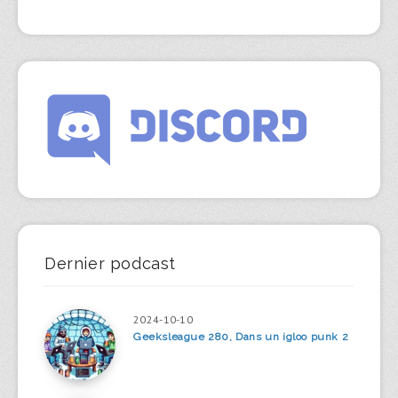
Dernier podcast
2024-10-10
Geeksleague 280, Dans un igloo punk 2