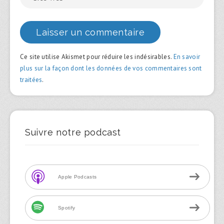
Ce site utilise Akismet pour réduire les indésirables.
En savoir
plus sur la façon dont les données de vos commentaires sont
traitées
.
Suivre notre podcast
Apple Podcasts
Spotify