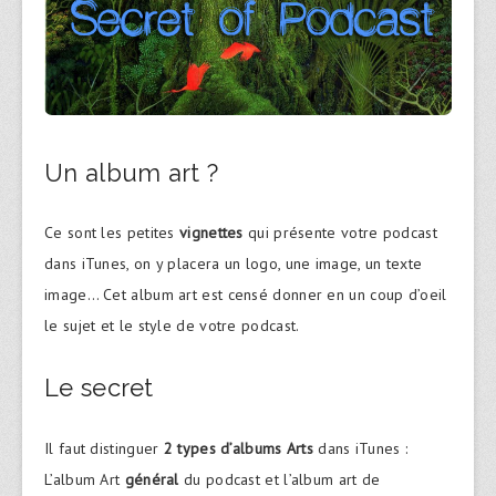
Un album art ?
Ce sont les petites
vignettes
qui présente votre podcast
dans iTunes, on y placera un logo, une image, un texte
image… Cet album art est censé donner en un coup d’oeil
le sujet et le style de votre podcast.
Le secret
Il faut distinguer
2 types d’albums Arts
dans iTunes :
L’album Art
général
du podcast et l’album art de