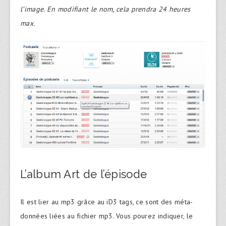
l’image. En modifiant le nom, cela prendra 24 heures
max.
L’album Art de l’épisode
Il est lier au mp3 grâce au iD3 tags, ce sont des méta-
données liées au fichier mp3. Vous pourez indiquer, le