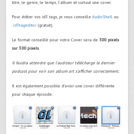
titre, le genre, le temps, l’album et surtout une cover.
Pour éditer vos id3 tags, je vous conseille
AudioShell
ou
id3tageditor
(gratuit).
Le format conseillé pour votre Cover sera de
300 pixels
sur 300 pixels
.
Il faudra attendre que l’auditeur télécharge le dernier
podcast pour voir son album art s’afficher correctement.
Il est également possible d’avoir une cover différente
pour chaque épisode.