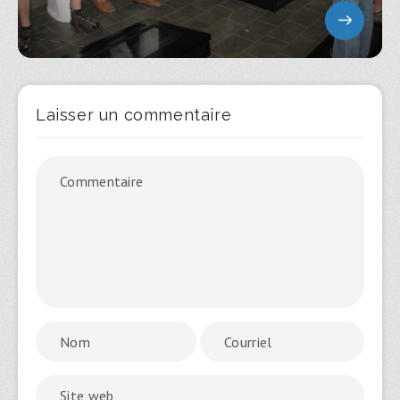
Laisser un commentaire