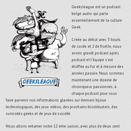
Geeksleague est un podcast
belge audio qui parle
essentiellement de la culture
Geek.
Créée au début avec 3 bouts
de corde et 2 de ficelle, nous
avons grandi podcast après
podcast et l’équipe s’est
étoffée au fur et à mesure des
années passée. Nous sommes
maintenant une dizaine de
chroniqueur passionnés, à
chaque podcast pour vous
faire parvenir nos informations glanées sur derniers bijoux
technologiques, des jeux vidéos, des prochains blockbusters, des
curiosités geeks et de jeux de société.
Nous allons entamer notre 12 ème saison, avec plus de deux cent