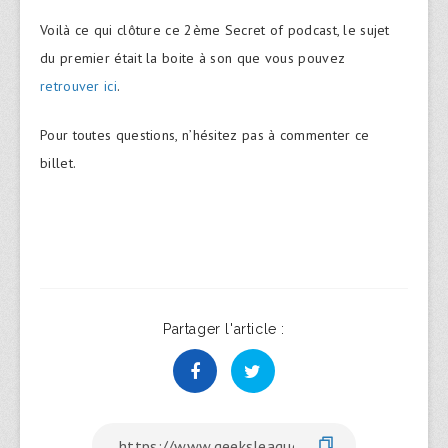
Voilà ce qui clôture ce 2ème Secret of podcast, le sujet
du premier était la boite à son que vous pouvez
retrouver ici
.
Pour toutes questions, n’hésitez pas à commenter ce
billet.
Partager l'article :