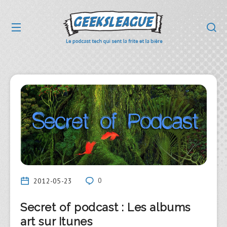
2012-05-23
0
Secret of podcast : Les albums
art sur Itunes