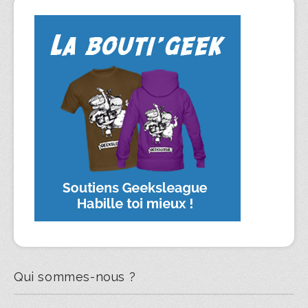
Qui sommes-nous ?