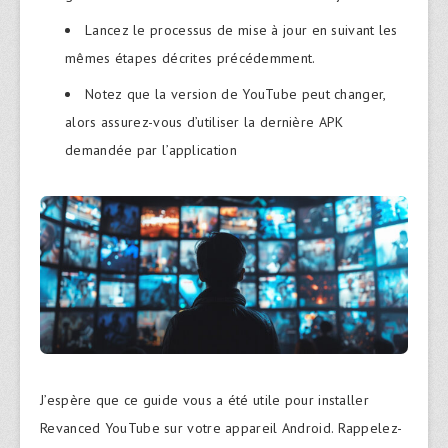
Lancez le processus de mise à jour en suivant les
mêmes étapes décrites précédemment.
Notez que la version de YouTube peut changer,
alors assurez-vous d’utiliser la dernière APK
demandée par l’application
J’espère que ce guide vous a été utile pour installer
Revanced YouTube sur votre appareil Android. Rappelez-