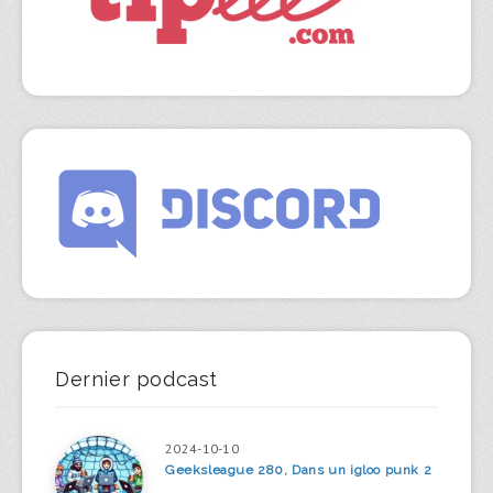
Dernier podcast
2024-10-10
Geeksleague 280, Dans un igloo punk 2