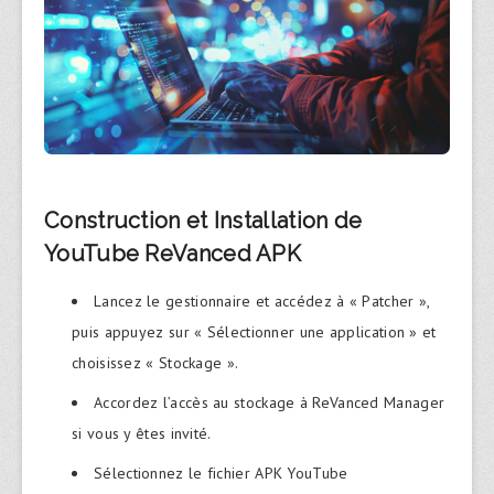
Construction et Installation de
YouTube ReVanced APK
Lancez le gestionnaire et accédez à « Patcher »,
puis appuyez sur « Sélectionner une application » et
choisissez « Stockage ».
Accordez l’accès au stockage à ReVanced Manager
si vous y êtes invité.
Sélectionnez le fichier APK YouTube