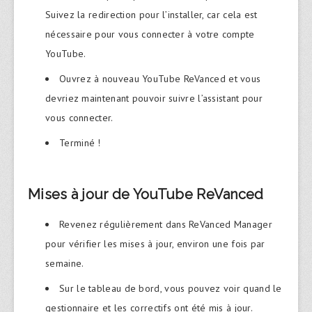
Suivez la redirection pour l’installer, car cela est
nécessaire pour vous connecter à votre compte
YouTube.
Ouvrez à nouveau YouTube ReVanced et vous
devriez maintenant pouvoir suivre l’assistant pour
vous connecter.
Terminé !
Mises à jour de YouTube ReVanced
Revenez régulièrement dans ReVanced Manager
pour vérifier les mises à jour, environ une fois par
semaine.
Sur le tableau de bord, vous pouvez voir quand le
gestionnaire et les correctifs ont été mis à jour.