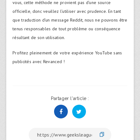
vous, cette méthode ne provient pas d’une source
officielle, donc veuillez l’utiliser avec prudence. En tant
que traduction d’un message Reddit, nous ne pouvons être
tenus responsables de tout problème ou conséquence
résultant de son utilisation.
Profitez pleinement de votre expérience YouTube sans
publicités avec Revanced !
Partager l'article :