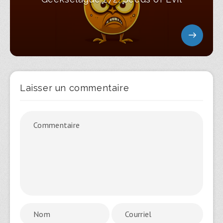
Laisser un commentaire