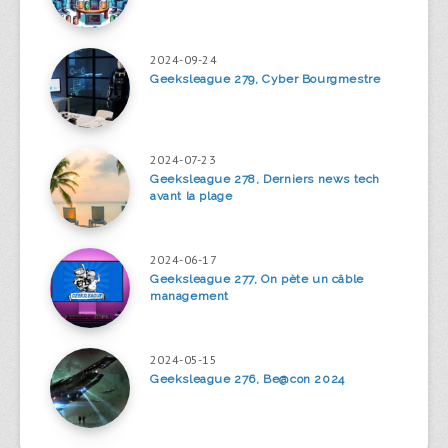
2024-09-24
Geeksleague 279, Cyber Bourgmestre
2024-07-23
Geeksleague 278, Derniers news tech
avant la plage
2024-06-17
Geeksleague 277, On pète un câble
management
2024-05-15
Geeksleague 276, Be@con 2024