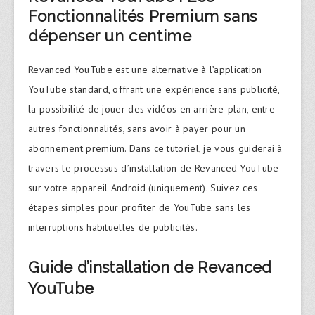
Fonctionnalités Premium sans
dépenser un centime
Revanced YouTube est une alternative à l’application
YouTube standard, offrant une expérience sans publicité,
la possibilité de jouer des vidéos en arrière-plan, entre
autres fonctionnalités, sans avoir à payer pour un
abonnement premium. Dans ce tutoriel, je vous guiderai à
travers le processus d’installation de Revanced YouTube
sur votre appareil Android (uniquement). Suivez ces
étapes simples pour profiter de YouTube sans les
interruptions habituelles de publicités.
Guide d’installation de Revanced
YouTube