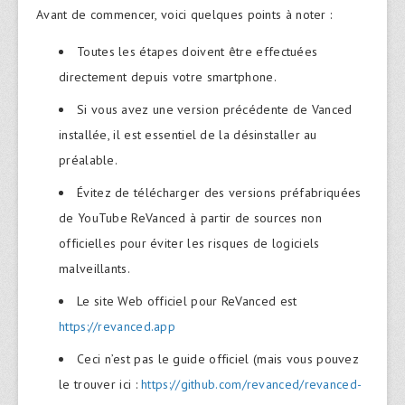
Avant de commencer, voici quelques points à noter :
Toutes les étapes doivent être effectuées
directement depuis votre smartphone.
Si vous avez une version précédente de Vanced
installée, il est essentiel de la désinstaller au
préalable.
Évitez de télécharger des versions préfabriquées
de YouTube ReVanced à partir de sources non
officielles pour éviter les risques de logiciels
malveillants.
Le site Web officiel pour ReVanced est
https://revanced.app
Ceci n’est pas le guide officiel (mais vous pouvez
le trouver ici :
https://github.com/revanced/revanced-