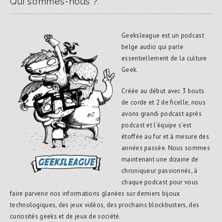
Qui sommes-nous ?
Geeksleague est un podcast
belge audio qui parle
essentiellement de la culture
Geek.
Créée au début avec 3 bouts
de corde et 2 de ficelle, nous
avons grandi podcast après
podcast et l’équipe s’est
étoffée au fur et à mesure des
années passée. Nous sommes
maintenant une dizaine de
chroniqueur passionnés, à
chaque podcast pour vous
faire parvenir nos informations glanées sur derniers bijoux
technologiques, des jeux vidéos, des prochains blockbusters, des
curiosités geeks et de jeux de société.