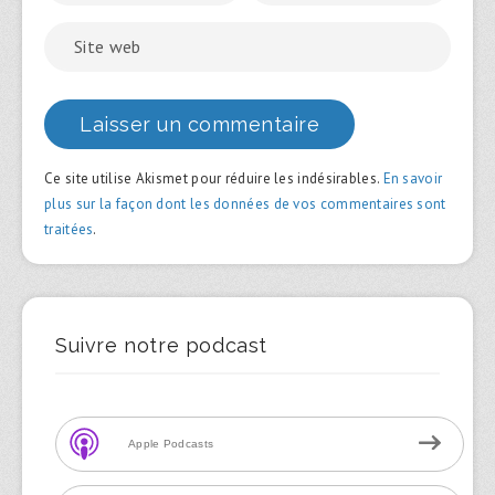
Ce site utilise Akismet pour réduire les indésirables.
En savoir
plus sur la façon dont les données de vos commentaires sont
traitées
.
Suivre notre podcast
Apple Podcasts