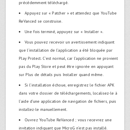
précédemment téléchargé.
Appuyez sur « Patcher » et attendez que YouTube
ReVanced se construise.
Une fois terminé, appuyez sur « Installer ».
Vous pouvez recevoir un avertissement indiquant
que l’installation de l’application a été bloquée par
Play Protect. C’est normal, car l’application ne provient
pas du Play Store et peut être ignorée en appuyant
sur Plus de détails puis Installer quand même.
Si l’installation échoue, enregistrez le fichier APK
dans votre dossier de téléchargements, localisez-le à
l’aide d’une application de navigation de fichiers, puis
installez-le manuellement.
Ouvrez YouTube ReVanced ; vous recevrez une
invitation indiquant que MicroG n’est pas installé.