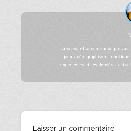
Créateur et animateur du podcast 
jeux vidéo, graphisme, robotique
expériences et les dernières actua
Laisser un commentaire