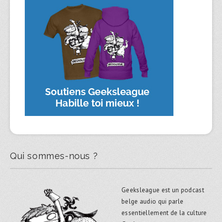
Qui sommes-nous ?
Geeksleague est un podcast
belge audio qui parle
essentiellement de la culture