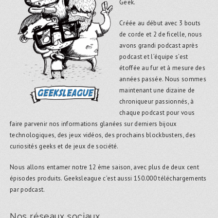
Geek.
Créée au début avec 3 bouts
de corde et 2 de ficelle, nous
avons grandi podcast après
podcast et l’équipe s’est
étoffée au fur et à mesure des
années passée. Nous sommes
maintenant une dizaine de
chroniqueur passionnés, à
chaque podcast pour vous
faire parvenir nos informations glanées sur derniers bijoux
technologiques, des jeux vidéos, des prochains blockbusters, des
curiosités geeks et de jeux de société.
Nous allons entamer notre 12 ème saison, avec plus de deux cent
épisodes produits. Geeksleague c’est aussi 150.000 téléchargements
par podcast.
Nos réseaux sociaux