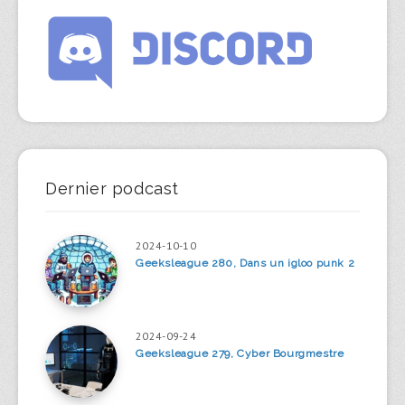
Dernier podcast
2024-10-10
Geeksleague 280, Dans un igloo punk 2
2024-09-24
Geeksleague 279, Cyber Bourgmestre