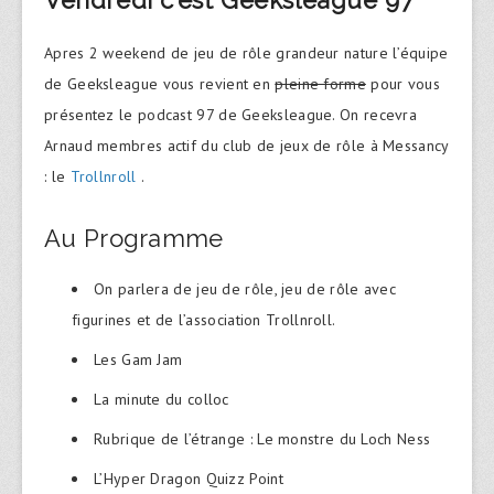
Apres 2 weekend de jeu de rôle grandeur nature l’équipe
de Geeksleague vous revient en
pleine forme
pour vous
présentez le podcast 97 de Geeksleague. On recevra
Arnaud membres actif du club de jeux de rôle à Messancy
: le
Trollnroll
.
Au Programme
On parlera de jeu de rôle, jeu de rôle avec
figurines et de l’association Trollnroll.
Les Gam Jam
La minute du colloc
Rubrique de l’étrange : Le monstre du Loch Ness
L’Hyper Dragon Quizz Point