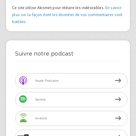
Ce site utilise Akismet pour réduire les indésirables.
En savoir
plus sur la façon dont les données de vos commentaires sont
traitées
.
Suivre notre podcast
Apple Podcasts
Spotify
Android