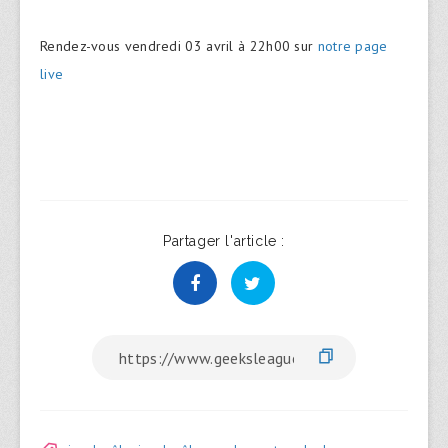
Rendez-vous vendredi 03 avril à 22h00 sur
notre page
live
Partager l'article :