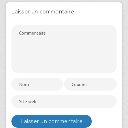
Laisser un commentaire