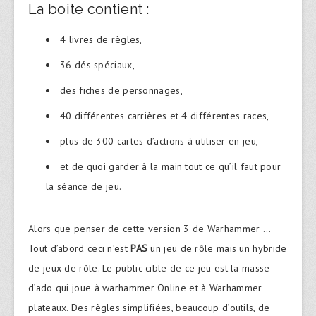
La boite contient :
4 livres de règles,
36 dés spéciaux,
des fiches de personnages,
40 différentes carrières et 4 différentes races,
plus de 300 cartes d’actions à utiliser en jeu,
et de quoi garder à la main tout ce qu’il faut pour
la séance de jeu.
Alors que penser de cette version 3 de Warhammer …
Tout d’abord ceci n’est
PAS
un jeu de rôle mais un hybride
de jeux de rôle. Le public cible de ce jeu est la masse
d’ado qui joue à warhammer Online et à Warhammer
plateaux. Des règles simplifiées, beaucoup d’outils, de