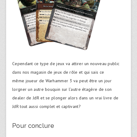
Cependant ce type de jeux va attirer un nouveau public
dans nos magasin de jeux de rôle et qui sais ce
même joueur de Warhammer 3 va peut être un jour
lorgner un autre bouquin sur l’autre étagère de son
dealer de JdR et se plonger alors dans un vrai livre de
JdR tout aussi complet et captivant?
Pour conclure