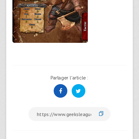
Partager l'article :