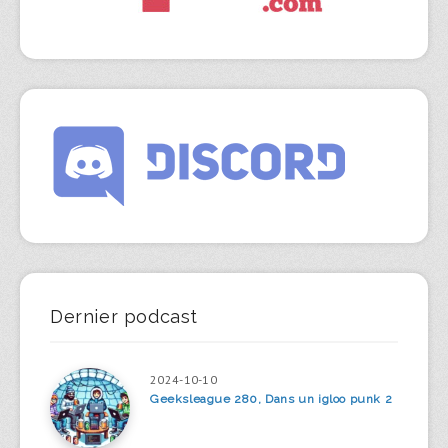
Dernier podcast
2024-10-10
Geeksleague 280, Dans un igloo punk 2