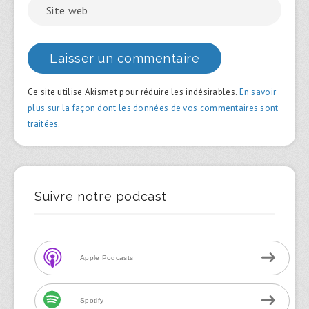
Ce site utilise Akismet pour réduire les indésirables.
En savoir
plus sur la façon dont les données de vos commentaires sont
traitées
.
Suivre notre podcast
Apple Podcasts
Spotify