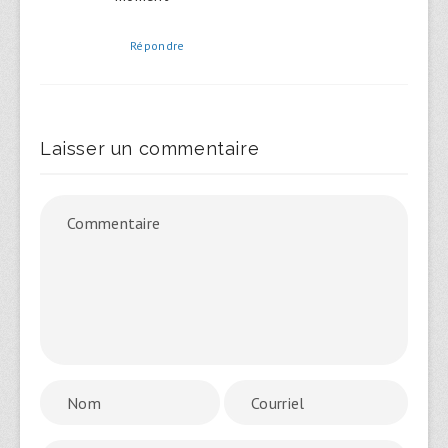
Répondre
Laisser un commentaire