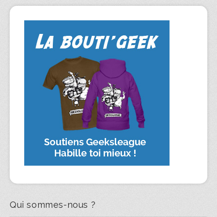
Qui sommes-nous ?