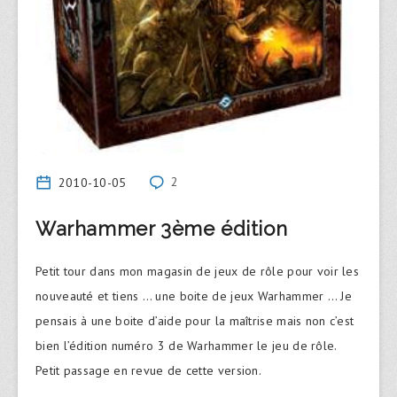
2010-10-05
2
Warhammer 3ème édition
Petit tour dans mon magasin de jeux de rôle pour voir les
nouveauté et tiens … une boite de jeux Warhammer … Je
pensais à une boite d’aide pour la maîtrise mais non c’est
bien l’édition numéro 3 de Warhammer le jeu de rôle.
Petit passage en revue de cette version.