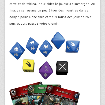
carte et de tableau pour aider le joueur à s’immerger. Au
final ça se résume un peu à tuer des monstres dans un
donjon point. Donc amis et vieux loups des jeux de rôle
purs et durs passez votre chemin.