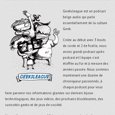
Geeksleague est un podcast
belge audio qui parle
essentiellement de la culture
Geek.
Créée au début avec 3 bouts
de corde et 2 de ficelle, nous
avons grandi podcast après
podcast et l’équipe s’est
étoffée au fur et à mesure des
années passée. Nous sommes
maintenant une dizaine de
chroniqueur passionnés, à
chaque podcast pour vous
faire parvenir nos informations glanées sur derniers bijoux
technologiques, des jeux vidéos, des prochains blockbusters, des
curiosités geeks et de jeux de société.