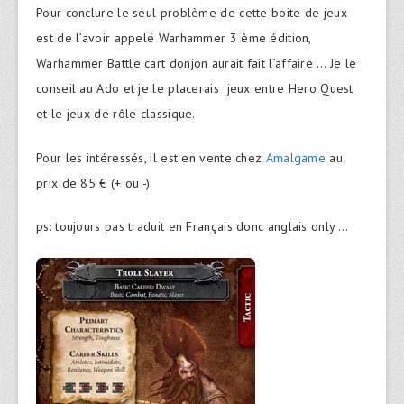
Pour conclure le seul problème de cette boite de jeux
est de l’avoir appelé Warhammer 3 ème édition,
Warhammer Battle cart donjon aurait fait l’affaire … Je le
conseil au Ado et je le placerais jeux entre Hero Quest
et le jeux de rôle classique.
Pour les intéressés, il est en vente chez
Amalgame
au
prix de 85 € (+ ou -)
ps: toujours pas traduit en Français donc anglais only …