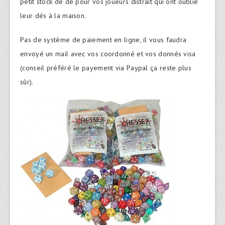
petit stock de dé pour vos joueurs distrait qui ont oublié
leur dés à la maison.
Pas de système de paiement en ligne, il vous faudra
envoyé un mail avec vos coordonné et vos donnés visa
(conseil préféré le payement via Paypal ça reste plus
sûr)
.