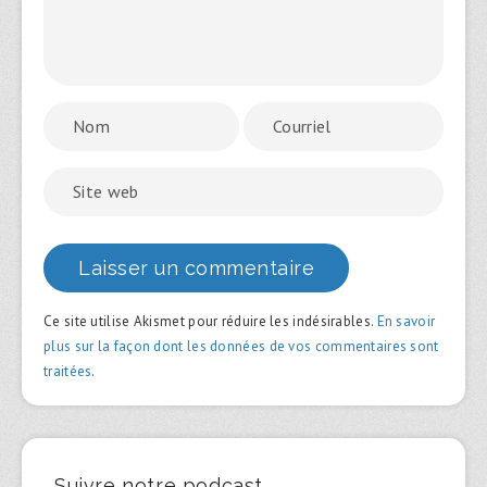
Ce site utilise Akismet pour réduire les indésirables.
En savoir
plus sur la façon dont les données de vos commentaires sont
traitées
.
Suivre notre podcast