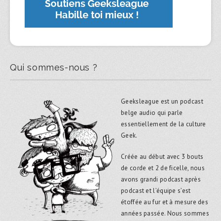
Qui sommes-nous ?
Geeksleague est un podcast
belge audio qui parle
essentiellement de la culture
Geek.
Créée au début avec 3 bouts
de corde et 2 de ficelle, nous
avons grandi podcast après
podcast et l’équipe s’est
étoffée au fur et à mesure des
années passée. Nous sommes