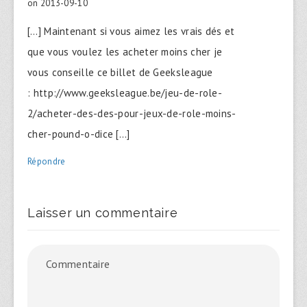
on 2013-09-10
[…] Maintenant si vous aimez les vrais dés et
que vous voulez les acheter moins cher je
vous conseille ce billet de Geeksleague
: http://www.geeksleague.be/jeu-de-role-
2/acheter-des-des-pour-jeux-de-role-moins-
cher-pound-o-dice […]
Répondre
Laisser un commentaire