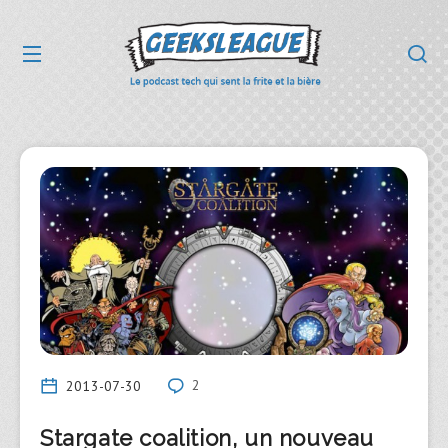
2013-07-30
2
Stargate coalition, un nouveau