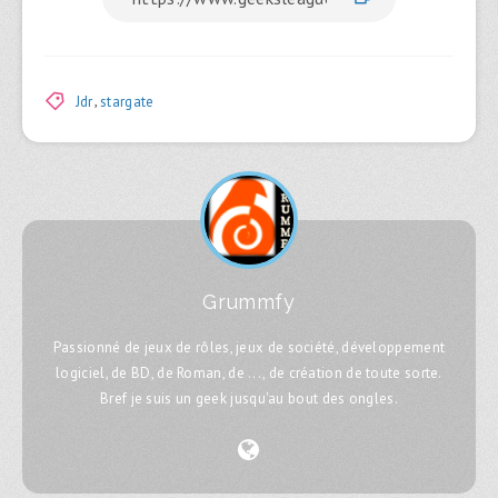
Jdr
,
stargate
Grummfy
Passionné de jeux de rôles, jeux de société, développement
logiciel, de BD, de Roman, de ..., de création de toute sorte.
Bref je suis un geek jusqu'au bout des ongles.