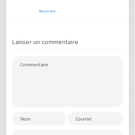
Répondre
Laisser un commentaire