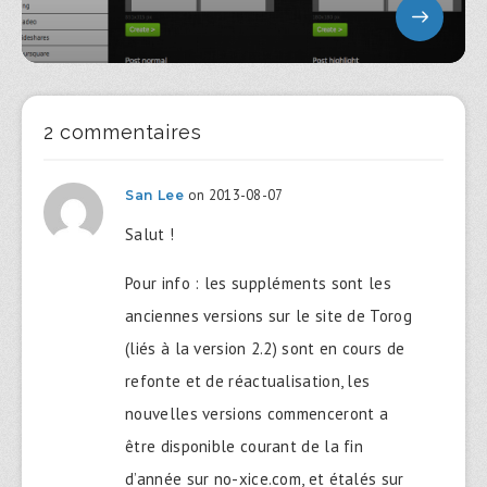
2 commentaires
on 2013-08-07
San Lee
Salut !
Pour info : les suppléments sont les
anciennes versions sur le site de Torog
(liés à la version 2.2) sont en cours de
refonte et de réactualisation, les
nouvelles versions commenceront a
être disponible courant de la fin
d’année sur no-xice.com, et étalés sur