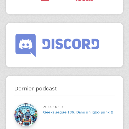
Dernier podcast
2024-10-10
Geeksleague 280, Dans un igloo punk 2