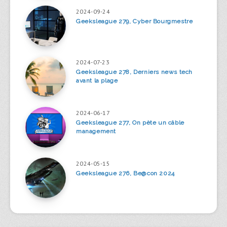
2024-09-24
Geeksleague 279, Cyber Bourgmestre
2024-07-23
Geeksleague 278, Derniers news tech
avant la plage
2024-06-17
Geeksleague 277, On pète un câble
management
2024-05-15
Geeksleague 276, Be@con 2024