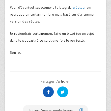
Pour d’éventuel supplément, le blog du
créateur
en
regroupe un certain nombre mais basé sur d’ancienne
version des règles.
Je reviendrais certainement faire un billet (ou un sujet
dans le podcast) à ce sujet une fois le jeu testé.
Bon jeu !
Partager l'article :