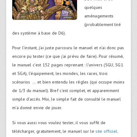
quelques
aménagements
(probablement tiré
des système à base de D6).
Pour l’instant, j’ai juste parcouru le manuel et n’ai donc pas
encore pu tester (ce que j’ai prévu de faire). Pour résumé,
le manuel c’est 152 pages reprenant : l’univers (SGU, SG1
et SGA), l’équipement, les mondes, les races, trois
scénarios … et bien entendu les règles (qui occupe moins
de 1/3 du manuel). Bref c’est complet, et apparemment
simple d’accès. Moi, le simple fait de consulté le manuel
m’a donné envie de jouer.
Si vous aussi vous voulez tester, il vous suffit de
télécharger, gratuitement, le manuel sur le
site officiel
.