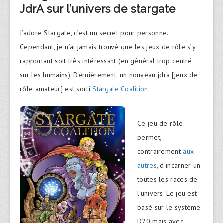
JdrA sur l’univers de stargate
J’adore Stargate, c’est un secret pour personne.
Cependant, je n’ai jamais trouvé que les jeux de rôle s’y
rapportant soit très intéressant (en général trop centré
sur les humains). Dernièrement, un nouveau jdra [jeux de
rôle amateur] est sorti
Stargate Coalition
.
Ce jeu de rôle
permet,
contrairement
aux
autres
, d’incarner un
toutes les races de
l’univers. Le jeu est
basé sur le système
D20 mais avec