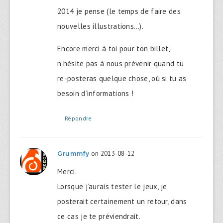
2014 je pense (le temps de faire des
nouvelles illustrations…).
Encore merci à toi pour ton billet,
n’hésite pas à nous prévenir quand tu
re-posteras quelque chose, où si tu as
besoin d’informations !
Répondre
on 2013-08-12
Grummfy
Merci.
Lorsque j’aurais tester le jeux, je
posterait certainement un retour, dans
ce cas je te préviendrait.