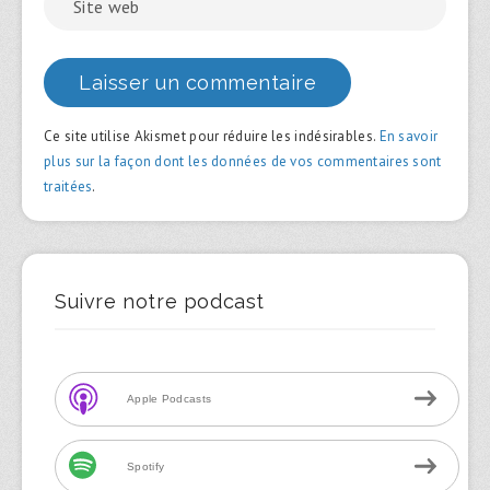
Ce site utilise Akismet pour réduire les indésirables.
En savoir
plus sur la façon dont les données de vos commentaires sont
traitées
.
Suivre notre podcast
Apple Podcasts
Spotify