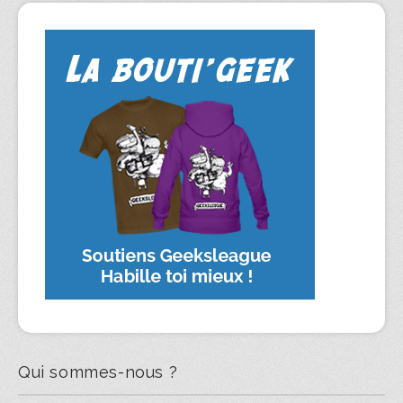
Qui sommes-nous ?