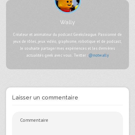
Wally
Créateur et animateur du podcast Geeksleague. Passionné de
jeux de rôles, jeux vidéo, graphisme, robotique et de podcast,
Je souhaite partager mes expériences et les dernières
actualités geek avec vous. Twitter :
@notwally
Laisser un commentaire