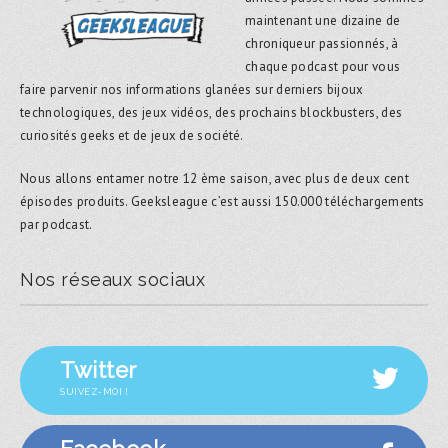
maintenant une dizaine de
chroniqueur passionnés, à
chaque podcast pour vous
faire parvenir nos informations glanées sur derniers bijoux
technologiques, des jeux vidéos, des prochains blockbusters, des
curiosités geeks et de jeux de société.
Nous allons entamer notre 12 ème saison, avec plus de deux cent
épisodes produits. Geeksleague c’est aussi 150.000 téléchargements
par podcast.
Nos réseaux sociaux
Twitter
SUIVEZ-MOI !