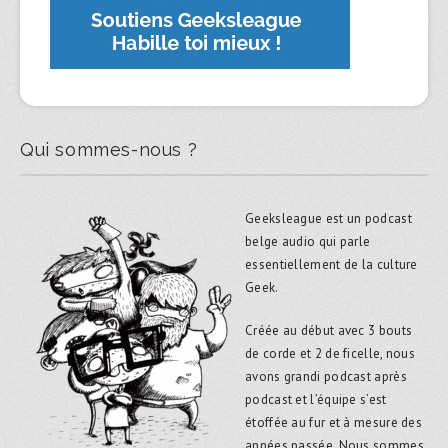
Qui sommes-nous ?
Geeksleague est un podcast
belge audio qui parle
essentiellement de la culture
Geek.
Créée au début avec 3 bouts
de corde et 2 de ficelle, nous
avons grandi podcast après
podcast et l’équipe s’est
étoffée au fur et à mesure des
années passée. Nous sommes