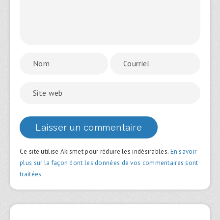
Ce site utilise Akismet pour réduire les indésirables.
En savoir
plus sur la façon dont les données de vos commentaires sont
traitées
.