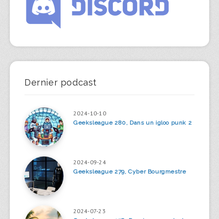
Dernier podcast
2024-10-10
Geeksleague 280, Dans un igloo punk 2
2024-09-24
Geeksleague 279, Cyber Bourgmestre
2024-07-23