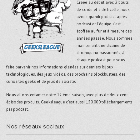
Créée au début avec 3 bouts
de corde et 2 de ficelle, nous
avons grandi podcast après
podcast et l’équipe s’est
étoffée au fur et à mesure des
années passée. Nous sommes
maintenant une dizaine de
chroniqueur passionnés, à
chaque podcast pour vous
faire parvenir nos informations glanées sur derniers bijoux
technologiques, des jeux vidéos, des prochains blockbusters, des
curiosités geeks et de jeux de société.
Nous allons entamer notre 12 ème saison, avec plus de deux cent
épisodes produits. Geeksleague c’est aussi 150.000 téléchargements
par podcast.
Nos réseaux sociaux