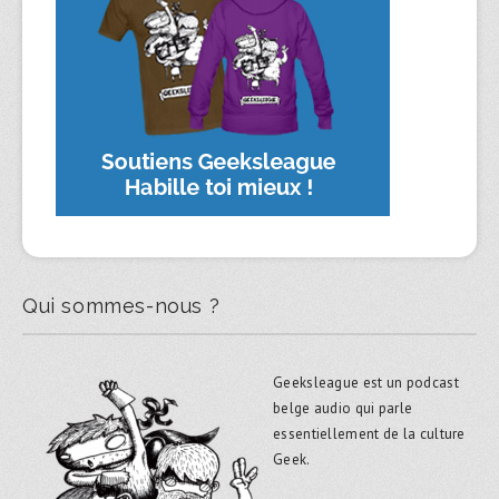
Qui sommes-nous ?
Geeksleague est un podcast
belge audio qui parle
essentiellement de la culture
Geek.