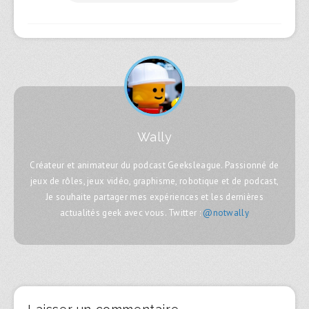
Wally
Créateur et animateur du podcast Geeksleague. Passionné de
jeux de rôles, jeux vidéo, graphisme, robotique et de podcast,
Je souhaite partager mes expériences et les dernières
actualités geek avec vous. Twitter :
@notwally