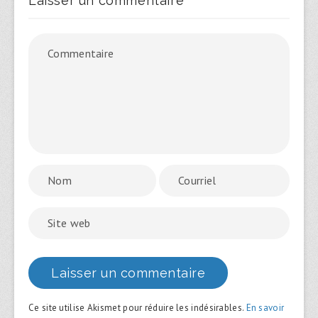
Laisser un commentaire
Ce site utilise Akismet pour réduire les indésirables.
En savoir