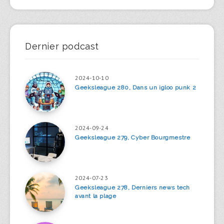
Dernier podcast
2024-10-10
Geeksleague 280, Dans un igloo punk 2
2024-09-24
Geeksleague 279, Cyber Bourgmestre
2024-07-23
Geeksleague 278, Derniers news tech
avant la plage