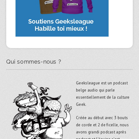
Qui sommes-nous ?
Geeksleague est un podcast
belge audio qui parle
essentiellement de la culture
Geek.
Créée au début avec 3 bouts
de corde et 2 de ficelle, nous
avons grandi podcast après