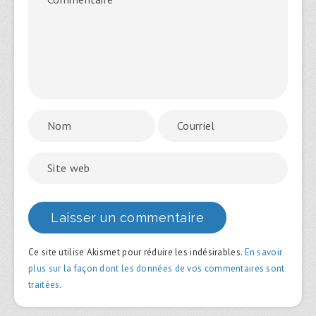
Ce site utilise Akismet pour réduire les indésirables.
En savoir
plus sur la façon dont les données de vos commentaires sont
traitées
.