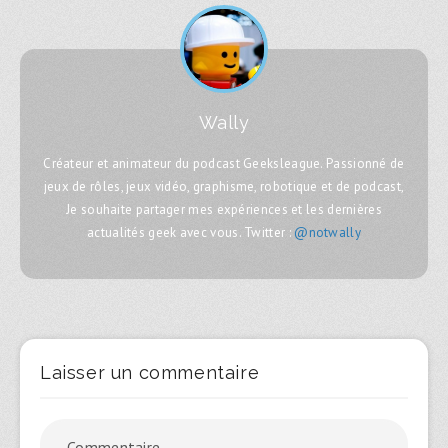
Wally
Créateur et animateur du podcast Geeksleague. Passionné de
jeux de rôles, jeux vidéo, graphisme, robotique et de podcast,
Je souhaite partager mes expériences et les dernières
actualités geek avec vous. Twitter :
@notwally
Laisser un commentaire