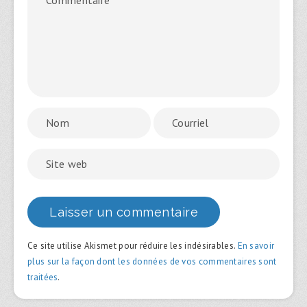
Ce site utilise Akismet pour réduire les indésirables.
En savoir
plus sur la façon dont les données de vos commentaires sont
traitées
.