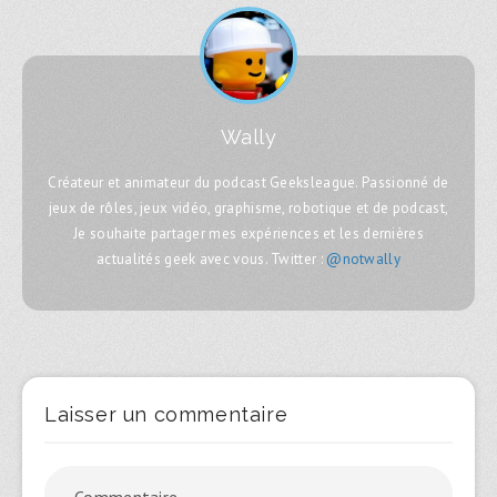
Wally
Créateur et animateur du podcast Geeksleague. Passionné de
jeux de rôles, jeux vidéo, graphisme, robotique et de podcast,
Je souhaite partager mes expériences et les dernières
actualités geek avec vous. Twitter :
@notwally
Laisser un commentaire