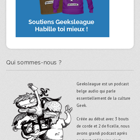
Qui sommes-nous ?
Geeksleague est un podcast
belge audio qui parle
essentiellement de la culture
Geek.
Créée au début avec 3 bouts
de corde et 2 de ficelle, nous
avons grandi podcast après