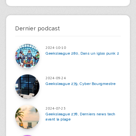
Dernier podcast
2024-10-10
Geeksleague 280, Dans un igloo punk 2
2024-09-24
Geeksleague 279, Cyber Bourgmestre
2024-07-23
Geeksleague 278, Derniers news tech
avant la plage