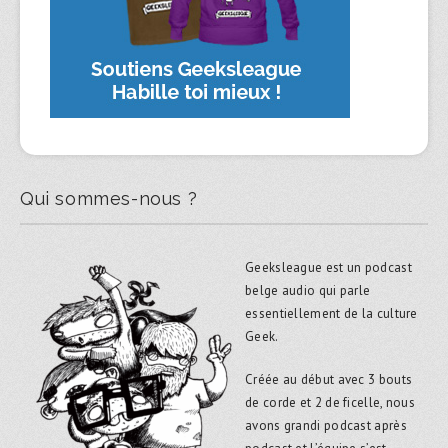
Qui sommes-nous ?
Geeksleague est un podcast
belge audio qui parle
essentiellement de la culture
Geek.
Créée au début avec 3 bouts
de corde et 2 de ficelle, nous
avons grandi podcast après