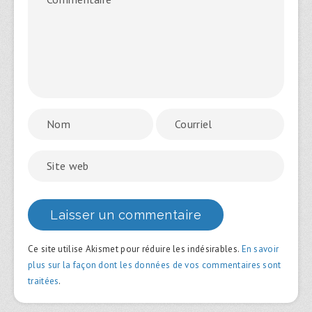
Ce site utilise Akismet pour réduire les indésirables.
En savoir
plus sur la façon dont les données de vos commentaires sont
traitées
.