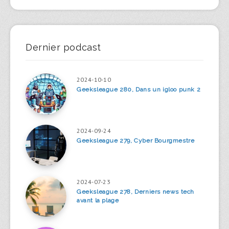
Dernier podcast
2024-10-10
Geeksleague 280, Dans un igloo punk 2
2024-09-24
Geeksleague 279, Cyber Bourgmestre
2024-07-23
Geeksleague 278, Derniers news tech
avant la plage