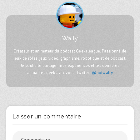
Wally
Créateur et animateur du podcast Geeksleague. Passionné de
jeux de rôles, jeux vidéo, graphisme, robotique et de podcast,
Je souhaite partager mes expériences et les dernières
actualités geek avec vous. Twitter :
@notwally
Laisser un commentaire