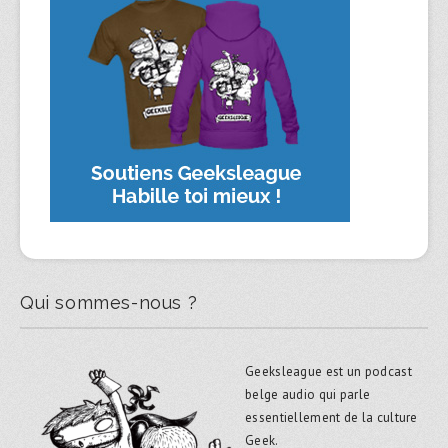
Qui sommes-nous ?
Geeksleague est un podcast
belge audio qui parle
essentiellement de la culture
Geek.