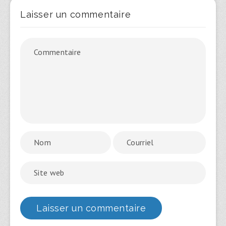
Laisser un commentaire