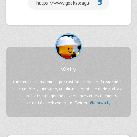
Wally
Créateur et animateur du podcast Geeksleague. Passionné de
jeux de rôles, jeux vidéo, graphisme, robotique et de podcast,
Je souhaite partager mes expériences et les dernières
actualités geek avec vous. Twitter :
@notwally