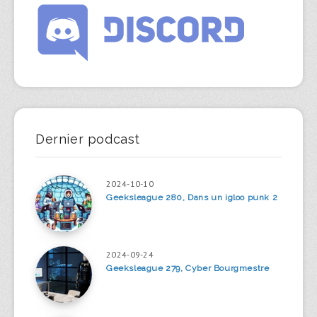
Dernier podcast
2024-10-10
Geeksleague 280, Dans un igloo punk 2
2024-09-24
Geeksleague 279, Cyber Bourgmestre