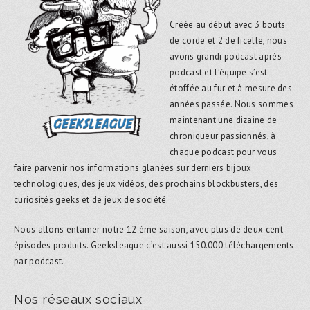
Créée au début avec 3 bouts
de corde et 2 de ficelle, nous
avons grandi podcast après
podcast et l’équipe s’est
étoffée au fur et à mesure des
années passée. Nous sommes
maintenant une dizaine de
chroniqueur passionnés, à
chaque podcast pour vous
faire parvenir nos informations glanées sur derniers bijoux
technologiques, des jeux vidéos, des prochains blockbusters, des
curiosités geeks et de jeux de société.
Nous allons entamer notre 12 ème saison, avec plus de deux cent
épisodes produits. Geeksleague c’est aussi 150.000 téléchargements
par podcast.
Nos réseaux sociaux