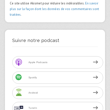
Ce site utilise Akismet pour réduire les indésirables.
En savoir
plus sur la façon dont les données de vos commentaires sont
traitées
.
Suivre notre podcast
Apple Podcasts
Spotify
Android
TuneIn