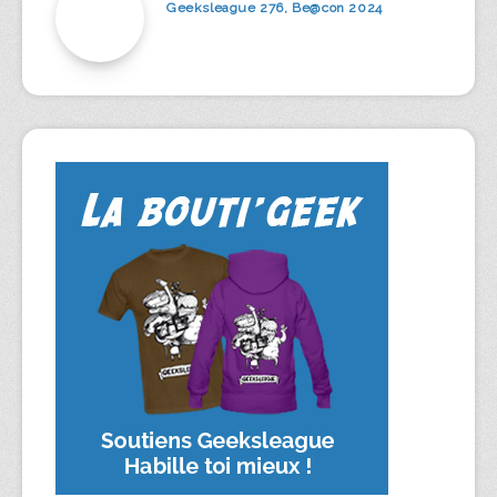
Geeksleague 276, Be@con 2024