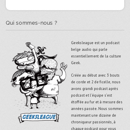
Qui sommes-nous ?
Geeksleague est un podcast
belge audio qui parle
essentiellement de la culture
Geek.
Créée au début avec 3 bouts
de corde et 2 de ficelle, nous
avons grandi podcast après
podcast et l’équipe s’est
étoffée au fur et à mesure des
années passée. Nous sommes
maintenant une dizaine de
chroniqueur passionnés, à
chaque podcast pour vous