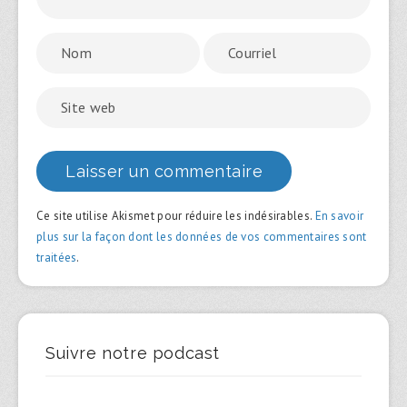
Ce site utilise Akismet pour réduire les indésirables.
En savoir
plus sur la façon dont les données de vos commentaires sont
traitées
.
Suivre notre podcast