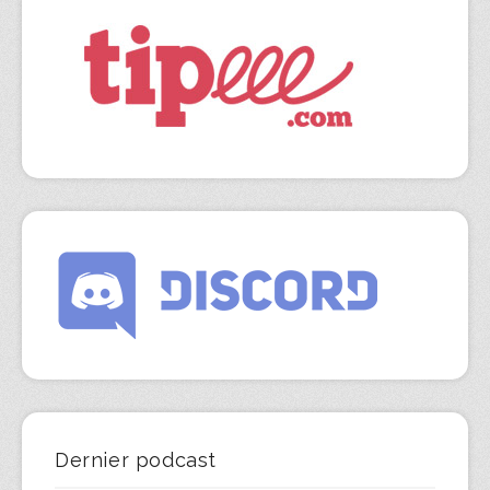
Dernier podcast