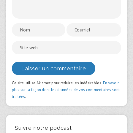
Ce site utilise Akismet pour réduire les indésirables.
En savoir
plus sur la façon dont les données de vos commentaires sont
traitées
.
Suivre notre podcast