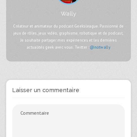
Wally
Créateur et animateur du podcast Geeksleague. Passionné de
jeux de rôles, jeux vidéo, graphisme, robotique et de podcast,
Je souhaite partager mes expériences et les dernières
actualités geek avec vous. Twitter :
@notwally
Laisser un commentaire