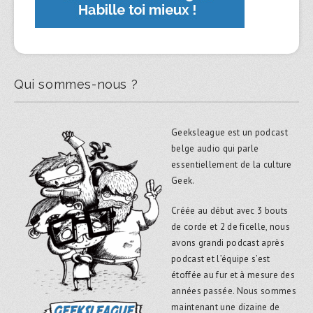
Qui sommes-nous ?
Geeksleague est un podcast
belge audio qui parle
essentiellement de la culture
Geek.
Créée au début avec 3 bouts
de corde et 2 de ficelle, nous
avons grandi podcast après
podcast et l’équipe s’est
étoffée au fur et à mesure des
années passée. Nous sommes
maintenant une dizaine de