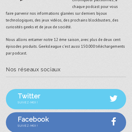
chaque podcast pour vous
faire parvenir nos informations glanées sur derniers bijoux
technologiques, des jeux vidéos, des prochains blockbusters, des
curiosités geeks et de jeux de société.
Nous allons entamer notre 12 ème saison, avec plus de deux cent
épisodes produits. Geeksleague c’est aussi 150.000 téléchargements
par podcast.
Nos réseaux sociaux
Twitter
SUIVEZ-MOI !
Facebook
SUIVEZ-MOI !