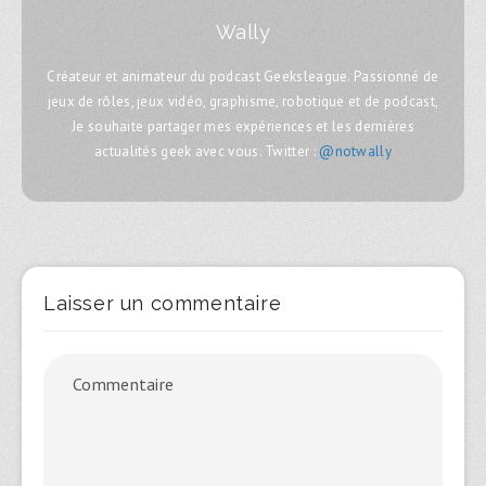
Wally
Créateur et animateur du podcast Geeksleague. Passionné de
jeux de rôles, jeux vidéo, graphisme, robotique et de podcast,
Je souhaite partager mes expériences et les dernières
actualités geek avec vous. Twitter :
@notwally
Laisser un commentaire