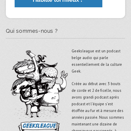
Qui sommes-nous ?
Geeksleague est un podcast
belge audio qui parle
essentiellement de la culture
Geek.
Créée au début avec 3 bouts
de corde et 2 de ficelle, nous
avons grandi podcast après
podcast et l’équipe s’est
étoffée au fur et à mesure des
années passée. Nous sommes
maintenant une dizaine de
chroniqueur passionnés, à