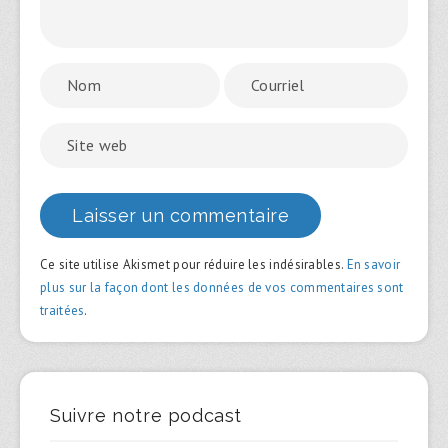
Ce site utilise Akismet pour réduire les indésirables.
En savoir
plus sur la façon dont les données de vos commentaires sont
traitées
.
Suivre notre podcast