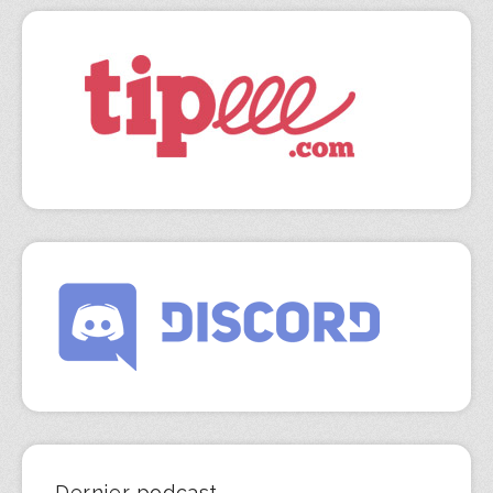
Dernier podcast