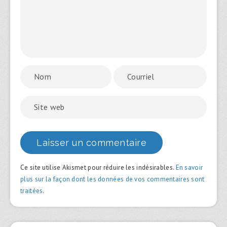
Ce site utilise Akismet pour réduire les indésirables.
En savoir
plus sur la façon dont les données de vos commentaires sont
traitées
.