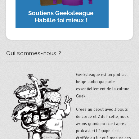
Qui sommes-nous ?
Geeksleague est un podcast
belge audio qui parle
essentiellement de la culture
Geek.
Créée au début avec 3 bouts
de corde et 2 de ficelle, nous
avons grandi podcast après
podcast et l’équipe s’est
étoffée au fur et à mesure des