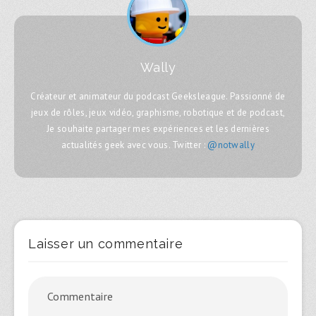
Wally
Créateur et animateur du podcast Geeksleague. Passionné de
jeux de rôles, jeux vidéo, graphisme, robotique et de podcast,
Je souhaite partager mes expériences et les dernières
actualités geek avec vous. Twitter :
@notwally
Laisser un commentaire