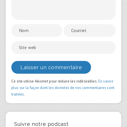
Ce site utilise Akismet pour réduire les indésirables.
En savoir
plus sur la façon dont les données de vos commentaires sont
traitées
.
Suivre notre podcast