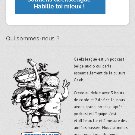
Qui sommes-nous ?
Geeksleague est un podcast
belge audio qui parle
essentiellement de la culture
Geek.
Créée au début avec 3 bouts
de corde et 2 de ficelle, nous
avons grandi podcast après
podcast et l’équipe s’est
étoffée au fur et à mesure des
années passée. Nous sommes
maintenant une dizaine de