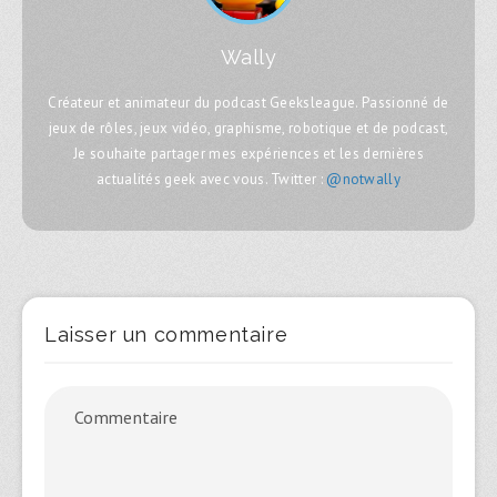
Wally
Créateur et animateur du podcast Geeksleague. Passionné de
jeux de rôles, jeux vidéo, graphisme, robotique et de podcast,
Je souhaite partager mes expériences et les dernières
actualités geek avec vous. Twitter :
@notwally
Laisser un commentaire