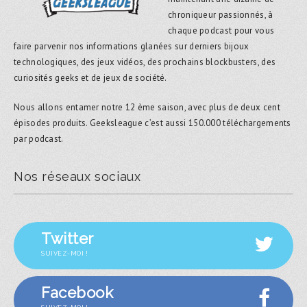
chroniqueur passionnés, à
chaque podcast pour vous
faire parvenir nos informations glanées sur derniers bijoux
technologiques, des jeux vidéos, des prochains blockbusters, des
curiosités geeks et de jeux de société.
Nous allons entamer notre 12 ème saison, avec plus de deux cent
épisodes produits. Geeksleague c’est aussi 150.000 téléchargements
par podcast.
Nos réseaux sociaux
Twitter
SUIVEZ-MOI !
Facebook