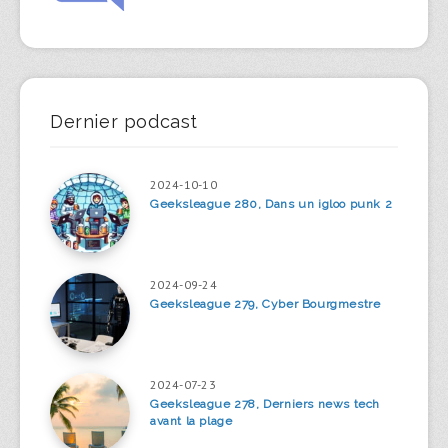
Dernier podcast
2024-10-10
Geeksleague 280, Dans un igloo punk 2
2024-09-24
Geeksleague 279, Cyber Bourgmestre
2024-07-23
Geeksleague 278, Derniers news tech
avant la plage