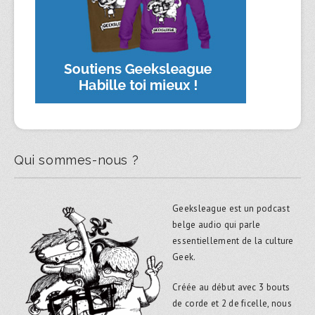
Qui sommes-nous ?
Geeksleague est un podcast
belge audio qui parle
essentiellement de la culture
Geek.
Créée au début avec 3 bouts
de corde et 2 de ficelle, nous