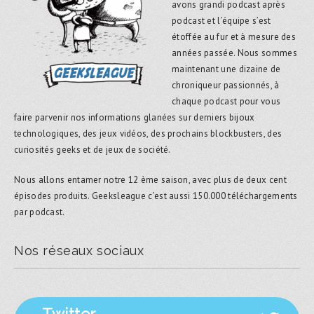
avons grandi podcast après
podcast et l’équipe s’est
étoffée au fur et à mesure des
années passée. Nous sommes
maintenant une dizaine de
chroniqueur passionnés, à
chaque podcast pour vous
faire parvenir nos informations glanées sur derniers bijoux
technologiques, des jeux vidéos, des prochains blockbusters, des
curiosités geeks et de jeux de société.
Nous allons entamer notre 12 ème saison, avec plus de deux cent
épisodes produits. Geeksleague c’est aussi 150.000 téléchargements
par podcast.
Nos réseaux sociaux
Twitter