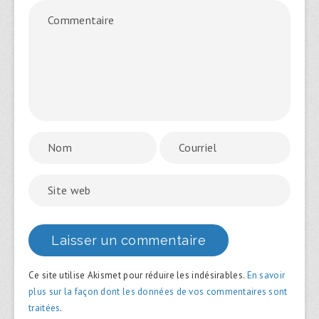
Ce site utilise Akismet pour réduire les indésirables.
En savoir
plus sur la façon dont les données de vos commentaires sont
traitées
.