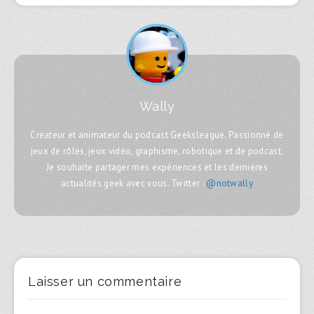
Wally
Créateur et animateur du podcast Geeksleague. Passionné de
jeux de rôles, jeux vidéo, graphisme, robotique et de podcast,
Je souhaite partager mes expériences et les dernières
actualités geek avec vous. Twitter :
@notwally
Laisser un commentaire