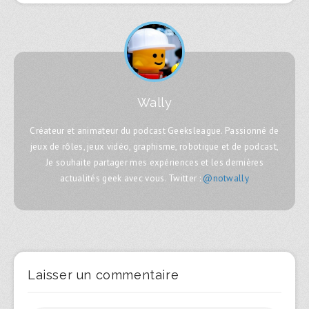
Wally
Créateur et animateur du podcast Geeksleague. Passionné de
jeux de rôles, jeux vidéo, graphisme, robotique et de podcast,
Je souhaite partager mes expériences et les dernières
actualités geek avec vous. Twitter :
@notwally
Laisser un commentaire