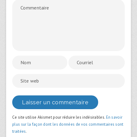
Ce site utilise Akismet pour réduire les indésirables.
En savoir
plus sur la façon dont les données de vos commentaires sont
traitées
.