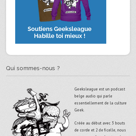
Qui sommes-nous ?
Geeksleague est un podcast
belge audio qui parle
essentiellement de la culture
Geek.
Créée au début avec 3 bouts
de corde et 2 de ficelle, nous