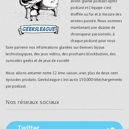
avons grandi podcast après
podcast et l’équipe s’est
étoffée au fur et à mesure des
années passée. Nous sommes
maintenant une dizaine de
chroniqueur passionnés, à
chaque podcast pour vous
faire parvenir nos informations glanées sur derniers bijoux
technologiques, des jeux vidéos, des prochains blockbusters, des
curiosités geeks et de jeux de société.
Nous allons entamer notre 12 ème saison, avec plus de deux cent
épisodes produits. Geeksleague c’est aussi 150.000 téléchargements
par podcast.
Nos réseaux sociaux
Twitter