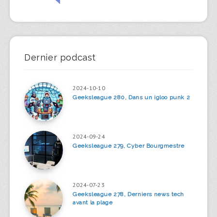
Dernier podcast
2024-10-10
Geeksleague 280, Dans un igloo punk 2
2024-09-24
Geeksleague 279, Cyber Bourgmestre
2024-07-23
Geeksleague 278, Derniers news tech
avant la plage