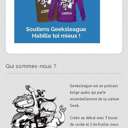
Qui sommes-nous ?
Geeksleague est un podcast
belge audio qui parle
essentiellement de la culture
Geek.
Créée au début avec 3 bouts
de corde et 2 de ficelle, nous