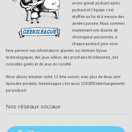
avons grandi podcast après
podcast et l’équipe s’est
étoffée au fur et à mesure des
années passée. Nous sommes
maintenant une dizaine de
chroniqueur passionnés, à
chaque podcast pour vous
faire parvenir nos informations glanées sur derniers bijoux
technologiques, des jeux vidéos, des prochains blockbusters, des
curiosités geeks et de jeux de société.
Nous allons entamer notre 12 ème saison, avec plus de deux cent
épisodes produits. Geeksleague c’est aussi 150.000 téléchargements
par podcast.
Nos réseaux sociaux