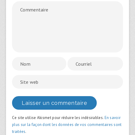
Ce site utilise Akismet pour réduire les indésirables.
En savoir
plus sur la façon dont les données de vos commentaires sont
traitées
.