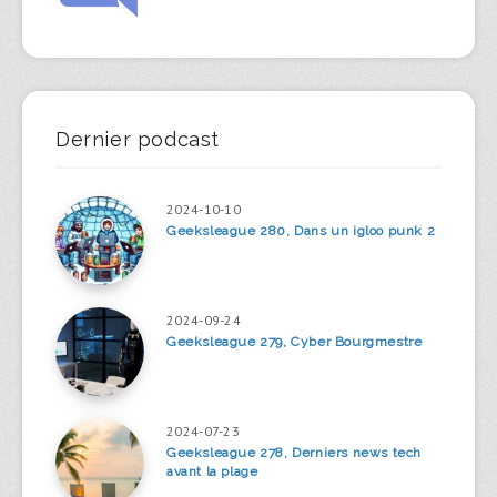
Dernier podcast
2024-10-10
Geeksleague 280, Dans un igloo punk 2
2024-09-24
Geeksleague 279, Cyber Bourgmestre
2024-07-23
Geeksleague 278, Derniers news tech
avant la plage