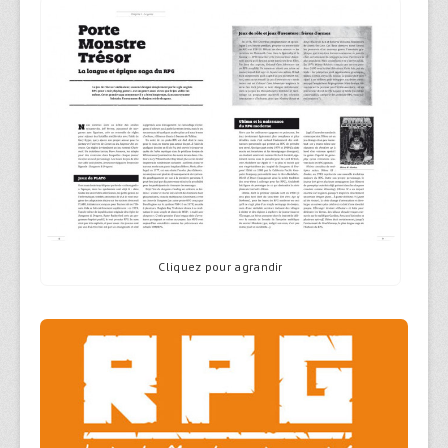
Cliquez pour agrandir