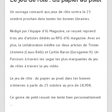
Un ouvrage consacré aux jeux de rôle sortira le 25
octobre prochain dans toutes les bonnes librairies.
Rédigé par l’équipe d’IG Magazine, ce recueil reprend
trois ans d’articles dédiés au RPG d’IG magazine. Avec en
plus, la collaboration inédite sur deux articles de Tristan
Lhomme (Casus Belli) et Cyrille Baron (Eurogamer.fr). Un
Parcours à travers les sagas les plus marquantes du jeu
de rôles à travers le jeu vidéo.
Le jeu de rôle : du papier au pixel dans les bonnes
crèmeries à partir du 25 octobre au prix de 18,90€.
Ce genre de petit recueil me tente bien personnellement
…