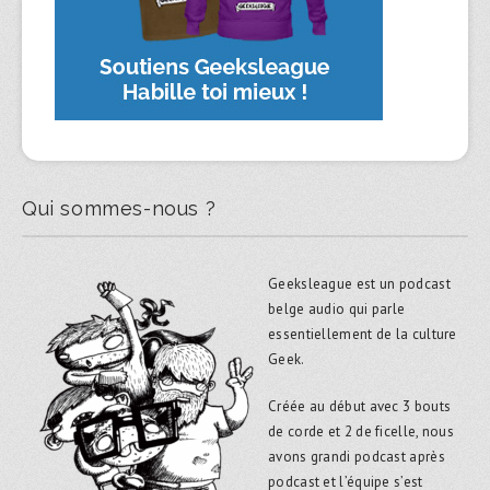
Qui sommes-nous ?
Geeksleague est un podcast
belge audio qui parle
essentiellement de la culture
Geek.
Créée au début avec 3 bouts
de corde et 2 de ficelle, nous
avons grandi podcast après
podcast et l’équipe s’est