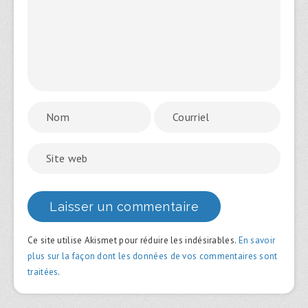
Ce site utilise Akismet pour réduire les indésirables.
En savoir
plus sur la façon dont les données de vos commentaires sont
traitées
.