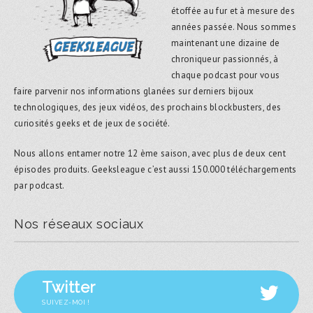
étoffée au fur et à mesure des
années passée. Nous sommes
maintenant une dizaine de
chroniqueur passionnés, à
chaque podcast pour vous
faire parvenir nos informations glanées sur derniers bijoux
technologiques, des jeux vidéos, des prochains blockbusters, des
curiosités geeks et de jeux de société.
Nous allons entamer notre 12 ème saison, avec plus de deux cent
épisodes produits. Geeksleague c’est aussi 150.000 téléchargements
par podcast.
Nos réseaux sociaux
Twitter
SUIVEZ-MOI !