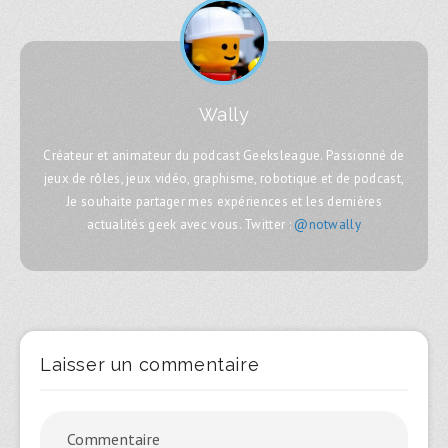
Wally
Créateur et animateur du podcast Geeksleague. Passionné de
jeux de rôles, jeux vidéo, graphisme, robotique et de podcast,
Je souhaite partager mes expériences et les dernières
actualités geek avec vous. Twitter :
@notwally
Laisser un commentaire