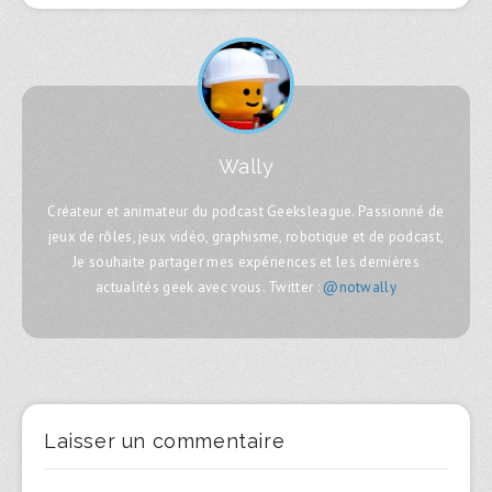
Wally
Créateur et animateur du podcast Geeksleague. Passionné de
jeux de rôles, jeux vidéo, graphisme, robotique et de podcast,
Je souhaite partager mes expériences et les dernières
actualités geek avec vous. Twitter :
@notwally
Laisser un commentaire