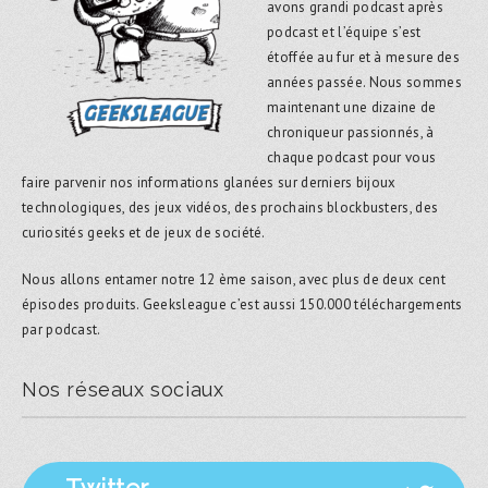
avons grandi podcast après
podcast et l’équipe s’est
étoffée au fur et à mesure des
années passée. Nous sommes
maintenant une dizaine de
chroniqueur passionnés, à
chaque podcast pour vous
faire parvenir nos informations glanées sur derniers bijoux
technologiques, des jeux vidéos, des prochains blockbusters, des
curiosités geeks et de jeux de société.
Nous allons entamer notre 12 ème saison, avec plus de deux cent
épisodes produits. Geeksleague c’est aussi 150.000 téléchargements
par podcast.
Nos réseaux sociaux
Twitter