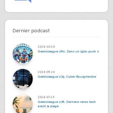
Dernier podcast
2024-10-10
Geeksleague 280, Dans un igloo punk 2
2024-09-24
Geeksleague 279, Cyber Bourgmestre
2024-07-23
Geeksleague 278, Derniers news tech
avant la plage