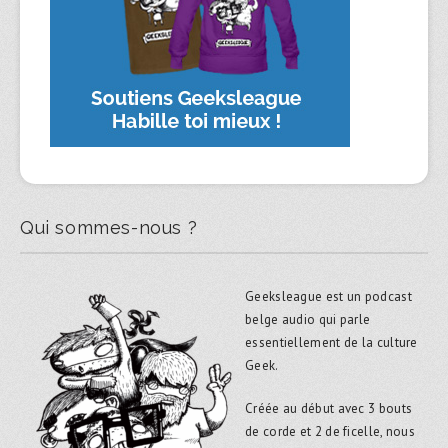
Qui sommes-nous ?
Geeksleague est un podcast
belge audio qui parle
essentiellement de la culture
Geek.
Créée au début avec 3 bouts
de corde et 2 de ficelle, nous