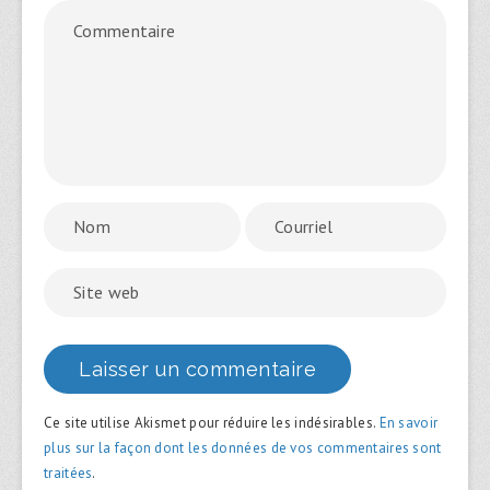
Ce site utilise Akismet pour réduire les indésirables.
En savoir
plus sur la façon dont les données de vos commentaires sont
traitées
.