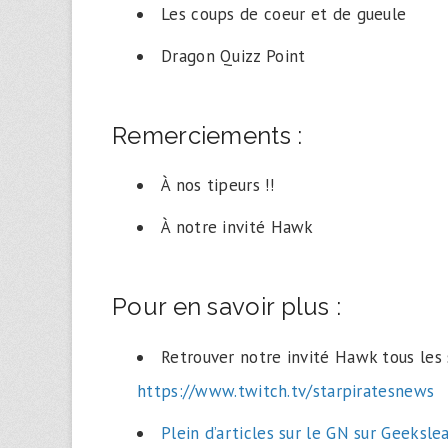
Les coups de coeur et de gueule
Dragon Quizz Point
Remerciements :
À nos tipeurs !!
À notre invité Hawk
Pour en savoir plus :
Retrouver notre invité Hawk tous les
https://www.twitch.tv/starpiratesnews
Plein d’articles sur le GN sur Geeksle