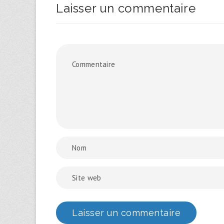
Laisser un commentaire