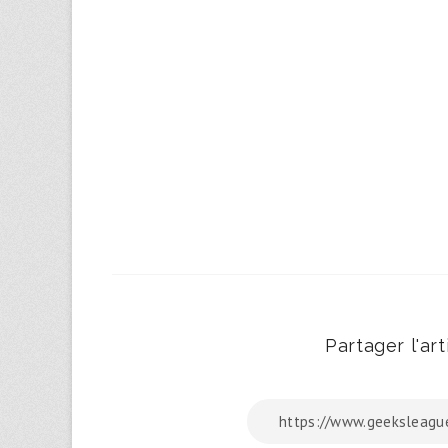
Partager l'arti