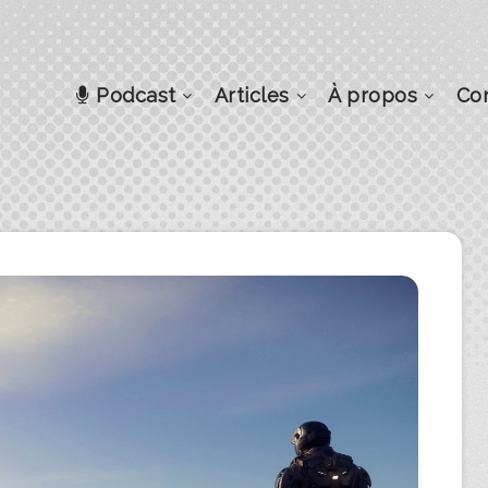
Podcast
Articles
À propos
Co