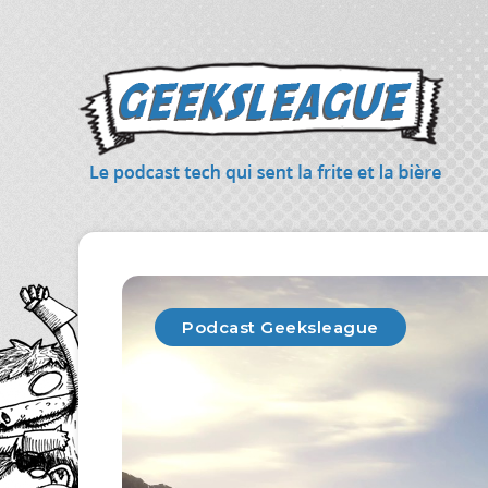
Podcast Geeksleague