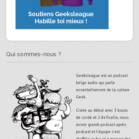
Qui sommes-nous ?
Geeksleague est un podcast
belge audio qui parle
essentiellement de la culture
Geek.
Créée au début avec 3 bouts
de corde et 2 de ficelle, nous
avons grandi podcast après
podcast et l’équipe s’est
étoffée au fur et à mesure des