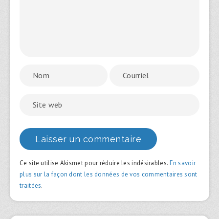
Ce site utilise Akismet pour réduire les indésirables.
En savoir
plus sur la façon dont les données de vos commentaires sont
traitées
.