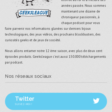
années passée. Nous sommes
maintenant une dizaine de
chroniqueur passionnés, à
chaque podcast pour vous
faire parvenir nos informations glanées sur derniers bijoux
technologiques, des jeux vidéos, des prochains blockbusters, des
curiosités geeks et de jeux de société.
Nous allons entamer notre 12 ème saison, avec plus de deux cent
épisodes produits. Geeksleague c’est aussi 150.000 téléchargements
par podcast.
Nos réseaux sociaux
Twitter
SUIVEZ-MOI !