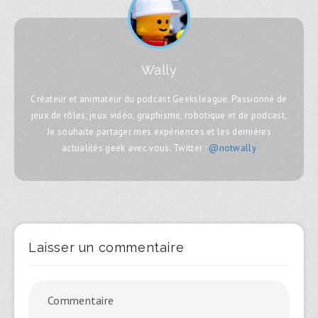
Wally
Créateur et animateur du podcast Geeksleague. Passionné de
jeux de rôles, jeux vidéo, graphisme, robotique et de podcast,
Je souhaite partager mes expériences et les dernières
actualités geek avec vous. Twitter :
@notwally
Laisser un commentaire